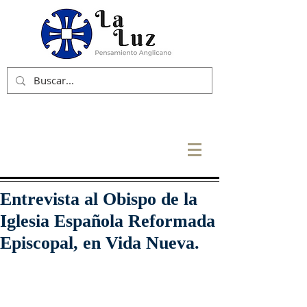
Entrevista al Obispo de la
Iglesia Española Reformada
Episcopal, en Vida Nueva.