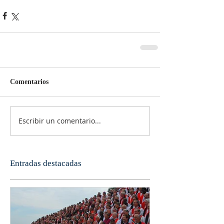
Comentarios
Escribir un comentario...
Entradas destacadas