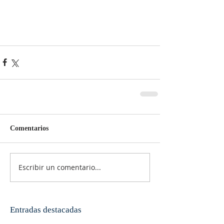
Comentarios
Escribir un comentario...
Entradas destacadas