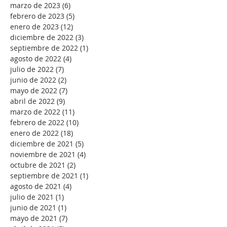
marzo de 2023
(6)
6 entradas
febrero de 2023
(5)
5 entradas
enero de 2023
(12)
12 entradas
diciembre de 2022
(3)
3 entradas
septiembre de 2022
(1)
1 entrada
agosto de 2022
(4)
4 entradas
julio de 2022
(7)
7 entradas
junio de 2022
(2)
2 entradas
mayo de 2022
(7)
7 entradas
abril de 2022
(9)
9 entradas
marzo de 2022
(11)
11 entradas
febrero de 2022
(10)
10 entradas
enero de 2022
(18)
18 entradas
diciembre de 2021
(5)
5 entradas
noviembre de 2021
(4)
4 entradas
octubre de 2021
(2)
2 entradas
septiembre de 2021
(1)
1 entrada
agosto de 2021
(4)
4 entradas
julio de 2021
(1)
1 entrada
junio de 2021
(1)
1 entrada
mayo de 2021
(7)
7 entradas