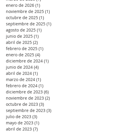
enero de 2026
(1)
1 entrada
noviembre de 2025
(1)
1 entrada
octubre de 2025
(1)
1 entrada
septiembre de 2025
(1)
1 entrada
agosto de 2025
(1)
1 entrada
junio de 2025
(1)
1 entrada
abril de 2025
(2)
2 entradas
febrero de 2025
(1)
1 entrada
enero de 2025
(4)
4 entradas
diciembre de 2024
(1)
1 entrada
junio de 2024
(4)
4 entradas
abril de 2024
(1)
1 entrada
marzo de 2024
(1)
1 entrada
febrero de 2024
(1)
1 entrada
diciembre de 2023
(6)
6 entradas
noviembre de 2023
(2)
2 entradas
octubre de 2023
(3)
3 entradas
septiembre de 2023
(3)
3 entradas
julio de 2023
(3)
3 entradas
mayo de 2023
(1)
1 entrada
abril de 2023
(7)
7 entradas