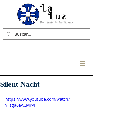
Silent Nacht
https://www.youtube.com/watch?
v=sga6aACMrPI