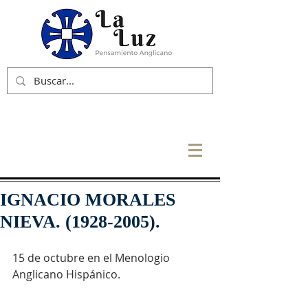
IGNACIO MORALES
NIEVA. (1928-2005).
15 de octubre en el Menologio 
Anglicano Hispánico.