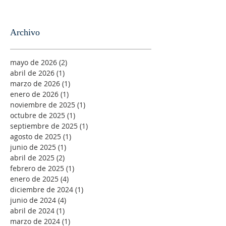
Archivo
mayo de 2026
(2)
2 entradas
abril de 2026
(1)
1 entrada
marzo de 2026
(1)
1 entrada
enero de 2026
(1)
1 entrada
noviembre de 2025
(1)
1 entrada
octubre de 2025
(1)
1 entrada
septiembre de 2025
(1)
1 entrada
agosto de 2025
(1)
1 entrada
junio de 2025
(1)
1 entrada
abril de 2025
(2)
2 entradas
febrero de 2025
(1)
1 entrada
enero de 2025
(4)
4 entradas
diciembre de 2024
(1)
1 entrada
junio de 2024
(4)
4 entradas
abril de 2024
(1)
1 entrada
marzo de 2024
(1)
1 entrada