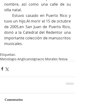
nombre, así como una calle de su 
villa natal.
     Estuvo casado en Puerto Rico y 
tuvo un hijo.Al morir el 15 de octubre 
de 2005,en San Juan de Puerto Rico, 
donó a la Catedral del Redentor una 
importante colección de manuscritos 
musicales.
Etiquetas:
Menologio Anglicano
Ignacio Morales Nieva
Comentarios