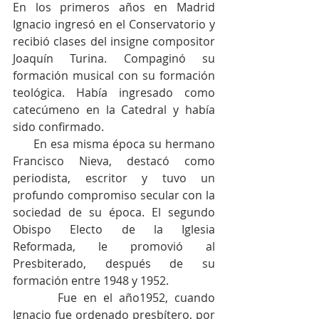
En los primeros años en Madrid 
Ignacio ingresó en el Conservatorio y 
recibió clases del insigne compositor 
Joaquín Turina. Compaginó su 
formación musical con su formación 
teológica. Había ingresado como 
catecúmeno en la Catedral y había 
sido confirmado.
      En esa misma época su hermano 
Francisco Nieva, destacó como 
periodista, escritor y tuvo un 
profundo compromiso secular con la 
sociedad de su época. El segundo 
Obispo Electo de la Iglesia 
Reformada, le promovió al 
Presbiterado, después de su 
formación entre 1948 y 1952.
       Fue en el año1952, cuando 
Ignacio fue ordenado presbítero, por 