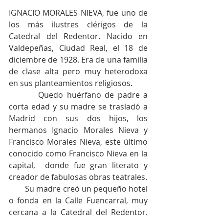
IGNACIO MORALES NIEVA, fue uno de 
los más ilustres clérigos de la 
Catedral del Redentor. Nacido en 
Valdepeñas, Ciudad Real, el 18 de 
diciembre de 1928. Era de una familia 
de clase alta pero muy heterodoxa 
en sus planteamientos religiosos.
        Quedo huérfano de padre a 
corta edad y su madre se trasladó a 
Madrid con sus dos hijos, los 
hermanos Ignacio Morales Nieva y 
Francisco Morales Nieva, este último  
conocido como Francisco Nieva en la 
capital,  donde fue gran literato y 
creador de fabulosas obras teatrales.
        Su madre creó un pequeño hotel 
o fonda en la Calle Fuencarral, muy 
cercana a la Catedral del Redentor. 