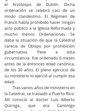
el Arzobispo de Dublín. Dicha 
ordenación se celebró casi de un 
modo clandestino. El Régimen de 
Franco había prohibido hacer ningún 
acto público a la Iglesia Reformada y 
mucho menos Ordenaciones. Se 
daba la situación de que la Catedral 
carecía de Obispo por prohibición 
gubernativa. Pese a esta 
circunstancia  fue ordenado 6 meses 
antes de la entonces edad canónica,  
de los 30 años. El pleno ejercicio de 
su ministerio lo ejerció al cumplir esa 
edad.
        Tras varios años de ministerio en 
la Catedral, se trasladó a Puerto Rico. 
Allí conoció al doctor Luis Alberto 
Quiroga, que era Canónigo 