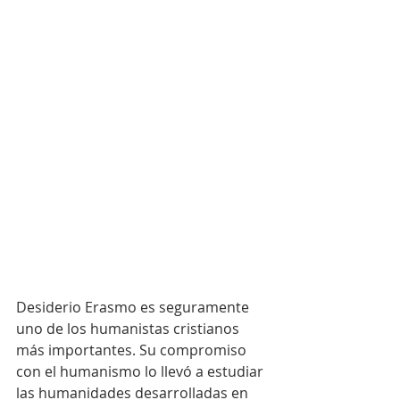
Desiderio Erasmo es seguramente 
uno de los humanistas cristianos 
más importantes. Su compromiso 
con el humanismo lo llevó a estudiar 
las humanidades desarrolladas en 