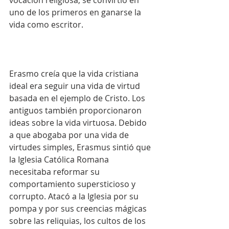
vocación religiosa, se convirtió en 
uno de los primeros en ganarse la 
vida como escritor.
Erasmo creía que la vida cristiana 
ideal era seguir una vida de virtud 
basada en el ejemplo de Cristo. Los 
antiguos también proporcionaron 
ideas sobre la vida virtuosa. Debido 
a que abogaba por una vida de 
virtudes simples, Erasmus sintió que 
la Iglesia Católica Romana 
necesitaba reformar su 
comportamiento supersticioso y 
corrupto. Atacó a la Iglesia por su 
pompa y por sus creencias mágicas 
sobre las reliquias, los cultos de los 