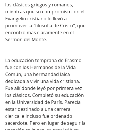
los clásicos griegos y romanos, 
mientras que su compromiso con el 
Evangelio cristiano lo llevó a 
promover la "filosofía de Cristo", que 
encontró más claramente en el 
Sermón del Monte.
La educación temprana de Erasmo 
fue con los Hermanos de la Vida 
Común, una hermandad laica 
dedicada a vivir una vida cristiana. 
Fue allí donde leyó por primera vez 
los clásicos. Completó su educación 
en la Universidad de París. Parecía 
estar destinado a una carrera 
clerical e incluso fue ordenado 
sacerdote. Pero en lugar de seguir la 