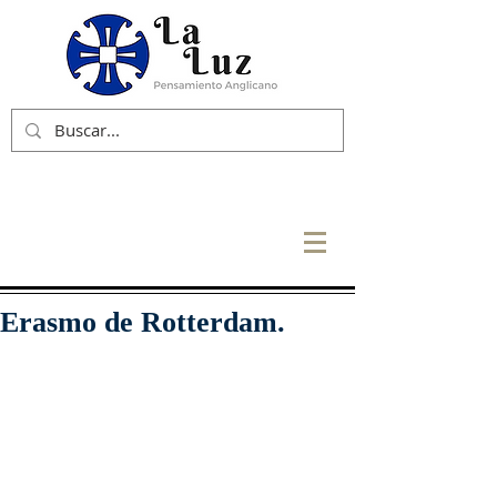
Erasmo de Rotterdam.