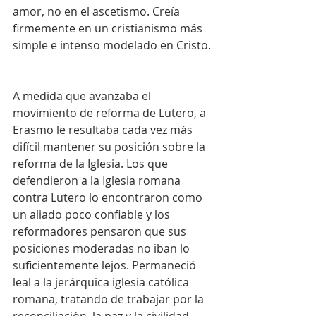
amor, no en el ascetismo. Creía 
firmemente en un cristianismo más 
simple e intenso modelado en Cristo.
A medida que avanzaba el 
movimiento de reforma de Lutero, a 
Erasmo le resultaba cada vez más 
difícil mantener su posición sobre la 
reforma de la Iglesia. Los que 
defendieron a la Iglesia romana 
contra Lutero lo encontraron como 
un aliado poco confiable y los 
reformadores pensaron que sus 
posiciones moderadas no iban lo 
suficientemente lejos. Permaneció 
leal a la jerárquica iglesia católica 
romana, tratando de trabajar por la 