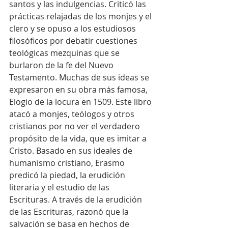
santos y las indulgencias. Criticó las 
prácticas relajadas de los monjes y el 
clero y se opuso a los estudiosos 
filosóficos por debatir cuestiones 
teológicas mezquinas que se 
burlaron de la fe del Nuevo 
Testamento. Muchas de sus ideas se 
expresaron en su obra más famosa, 
Elogio de la locura en 1509. Este libro 
atacó a monjes, teólogos y otros 
cristianos por no ver el verdadero 
propósito de la vida, que es imitar a 
Cristo. Basado en sus ideales de 
humanismo cristiano, Erasmo 
predicó la piedad, la erudición 
literaria y el estudio de las 
Escrituras. A través de la erudición 
de las Escrituras, razonó que la 
salvación se basa en hechos de 