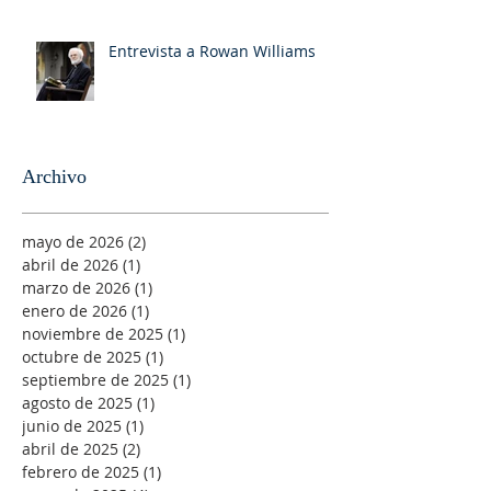
Entrevista a Rowan Williams
Archivo
mayo de 2026
(2)
2 entradas
abril de 2026
(1)
1 entrada
marzo de 2026
(1)
1 entrada
enero de 2026
(1)
1 entrada
noviembre de 2025
(1)
1 entrada
octubre de 2025
(1)
1 entrada
septiembre de 2025
(1)
1 entrada
agosto de 2025
(1)
1 entrada
junio de 2025
(1)
1 entrada
abril de 2025
(2)
2 entradas
febrero de 2025
(1)
1 entrada