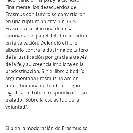
reconciliación, la paz y la civilidad. 
Finalmente, los desacuerdos de 
Erasmus con Lutero se convirtieron 
en una ruptura abierta. En 1524, 
Erasmus escribió una defensa 
razonada del papel del libre albedrío 
en la salvación. Defendió el libre 
albedrío contra la doctrina de Lutero 
de la justificación por gracia a través 
de la fe y su creencia implícita en la 
predestinación. Sin el libre albedrío, 
argumentaba Erasmus, la acción 
moral humana no tendría ningún 
significado. Lutero respondió con su 
tratado "Sobre la esclavitud de la 
voluntad".
Si bien la moderación de Erasmus se 