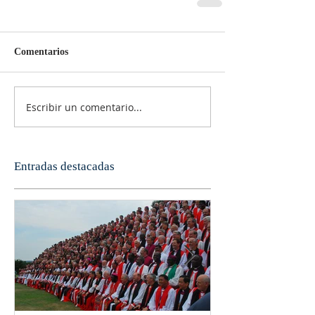
Comentarios
Escribir un comentario...
Entradas destacadas