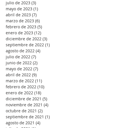
julio de 2023
(3)
3 entradas
mayo de 2023
(1)
1 entrada
abril de 2023
(7)
7 entradas
marzo de 2023
(6)
6 entradas
febrero de 2023
(5)
5 entradas
enero de 2023
(12)
12 entradas
diciembre de 2022
(3)
3 entradas
septiembre de 2022
(1)
1 entrada
agosto de 2022
(4)
4 entradas
julio de 2022
(7)
7 entradas
junio de 2022
(2)
2 entradas
mayo de 2022
(7)
7 entradas
abril de 2022
(9)
9 entradas
marzo de 2022
(11)
11 entradas
febrero de 2022
(10)
10 entradas
enero de 2022
(18)
18 entradas
diciembre de 2021
(5)
5 entradas
noviembre de 2021
(4)
4 entradas
octubre de 2021
(2)
2 entradas
septiembre de 2021
(1)
1 entrada
agosto de 2021
(4)
4 entradas