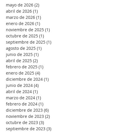
mayo de 2026
(2)
2 entradas
abril de 2026
(1)
1 entrada
marzo de 2026
(1)
1 entrada
enero de 2026
(1)
1 entrada
noviembre de 2025
(1)
1 entrada
octubre de 2025
(1)
1 entrada
septiembre de 2025
(1)
1 entrada
agosto de 2025
(1)
1 entrada
junio de 2025
(1)
1 entrada
abril de 2025
(2)
2 entradas
febrero de 2025
(1)
1 entrada
enero de 2025
(4)
4 entradas
diciembre de 2024
(1)
1 entrada
junio de 2024
(4)
4 entradas
abril de 2024
(1)
1 entrada
marzo de 2024
(1)
1 entrada
febrero de 2024
(1)
1 entrada
diciembre de 2023
(6)
6 entradas
noviembre de 2023
(2)
2 entradas
octubre de 2023
(3)
3 entradas
septiembre de 2023
(3)
3 entradas