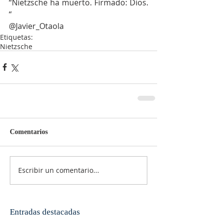
“Nietzsche ha muerto. Firmado: Dios. 
“
@Javier_Otaola
Etiquetas:
Nietzsche
Comentarios
Escribir un comentario...
Entradas destacadas