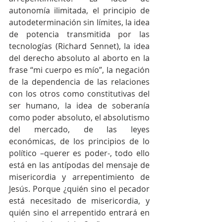
autonomía ilimitada, el principio de 
autodeterminación sin límites, la idea 
de potencia transmitida por las 
tecnologías (Richard Sennet), la idea 
del derecho absoluto al aborto en la 
frase “mi cuerpo es mío”, la negación 
de la dependencia de las relaciones 
con los otros como constitutivas del 
ser humano, la idea de soberanía 
como poder absoluto, el absolutismo 
del mercado, de las leyes 
económicas, de los principios de lo 
político –querer es poder-, todo ello 
está en las antípodas del mensaje de 
misericordia y arrepentimiento de 
Jesús. Porque ¿quién sino el pecador 
está necesitado de misericordia, y 
quién sino el arrepentido entrará en 