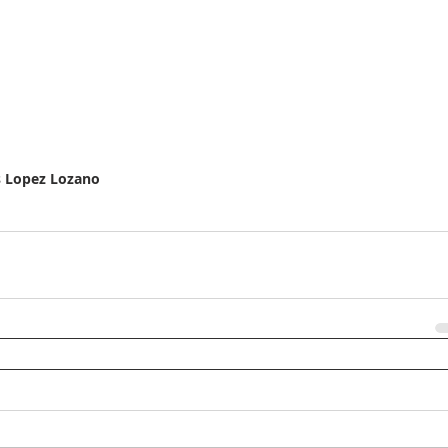
s Lopez Lozano