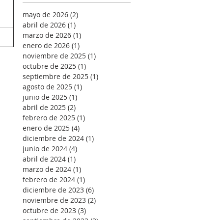
mayo de 2026
(2)
2 entradas
abril de 2026
(1)
1 entrada
marzo de 2026
(1)
1 entrada
enero de 2026
(1)
1 entrada
noviembre de 2025
(1)
1 entrada
octubre de 2025
(1)
1 entrada
septiembre de 2025
(1)
1 entrada
agosto de 2025
(1)
1 entrada
junio de 2025
(1)
1 entrada
abril de 2025
(2)
2 entradas
febrero de 2025
(1)
1 entrada
enero de 2025
(4)
4 entradas
diciembre de 2024
(1)
1 entrada
junio de 2024
(4)
4 entradas
abril de 2024
(1)
1 entrada
marzo de 2024
(1)
1 entrada
febrero de 2024
(1)
1 entrada
diciembre de 2023
(6)
6 entradas
noviembre de 2023
(2)
2 entradas
octubre de 2023
(3)
3 entradas