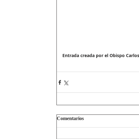
Entrada creada por el Obispo Carlo
Comentarios