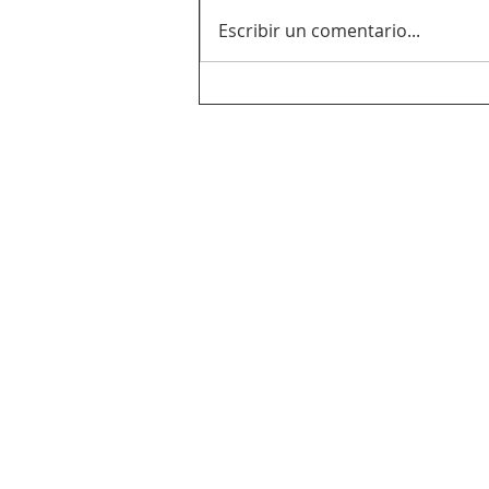
Escribir un comentario...