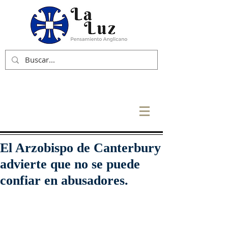
El Arzobispo de Canterbury
advierte que no se puede
confiar en abusadores.