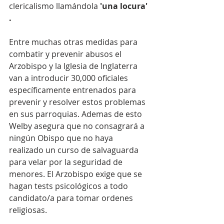
clericalismo llamándola 
'una locura' 
. 
Entre muchas otras medidas para 
combatir y prevenir abusos el 
Arzobispo y la Iglesia de Inglaterra 
van a introducir 30,000 oficiales 
específicamente entrenados para 
prevenir y resolver estos problemas 
en sus parroquias. Ademas de esto 
Welby asegura que no consagrará a 
ningún Obispo que no haya 
realizado un curso de salvaguarda 
para velar por la seguridad de 
menores. El Arzobispo exige que se 
hagan tests psicológicos a todo 
candidato/a para tomar ordenes 
religiosas. 