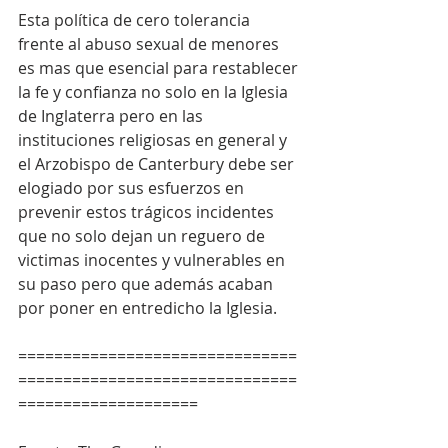
Esta política de cero tolerancia 
frente al abuso sexual de menores 
es mas que esencial para restablecer 
la fe y confianza no solo en la Iglesia 
de Inglaterra pero en las 
instituciones religiosas en general y 
el Arzobispo de Canterbury debe ser 
elogiado por sus esfuerzos en 
prevenir estos trágicos incidentes 
que no solo dejan un reguero de 
victimas inocentes y vulnerables en 
su paso pero que además acaban 
por poner en entredicho la Iglesia.  
===============================
===============================
====================