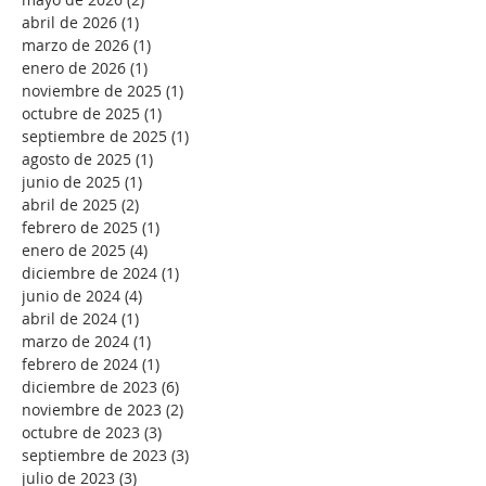
abril de 2026
(1)
1 entrada
marzo de 2026
(1)
1 entrada
enero de 2026
(1)
1 entrada
noviembre de 2025
(1)
1 entrada
octubre de 2025
(1)
1 entrada
septiembre de 2025
(1)
1 entrada
agosto de 2025
(1)
1 entrada
junio de 2025
(1)
1 entrada
abril de 2025
(2)
2 entradas
febrero de 2025
(1)
1 entrada
enero de 2025
(4)
4 entradas
diciembre de 2024
(1)
1 entrada
junio de 2024
(4)
4 entradas
abril de 2024
(1)
1 entrada
marzo de 2024
(1)
1 entrada
febrero de 2024
(1)
1 entrada
diciembre de 2023
(6)
6 entradas
noviembre de 2023
(2)
2 entradas
octubre de 2023
(3)
3 entradas
septiembre de 2023
(3)
3 entradas
julio de 2023
(3)
3 entradas