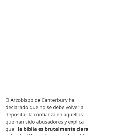
El Arzobispo de Canterbury ha 
declarado que no se debe volver a 
depositar la confianza en aquellos 
que han sido abusadores y explica 
que '
 la biblia es brutalmente clara 