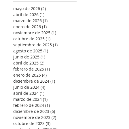
mayo de 2026
(2)
2 entradas
abril de 2026
(1)
1 entrada
marzo de 2026
(1)
1 entrada
enero de 2026
(1)
1 entrada
noviembre de 2025
(1)
1 entrada
octubre de 2025
(1)
1 entrada
septiembre de 2025
(1)
1 entrada
agosto de 2025
(1)
1 entrada
junio de 2025
(1)
1 entrada
abril de 2025
(2)
2 entradas
febrero de 2025
(1)
1 entrada
enero de 2025
(4)
4 entradas
diciembre de 2024
(1)
1 entrada
junio de 2024
(4)
4 entradas
abril de 2024
(1)
1 entrada
marzo de 2024
(1)
1 entrada
febrero de 2024
(1)
1 entrada
diciembre de 2023
(6)
6 entradas
noviembre de 2023
(2)
2 entradas
octubre de 2023
(3)
3 entradas