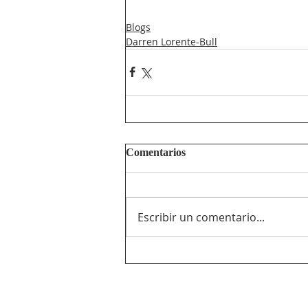
Blogs
Darren Lorente-Bull
Comentarios
Escribir un comentario...