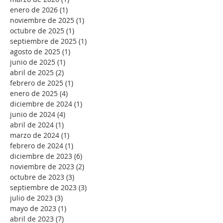
enero de 2026
(1)
1 entrada
noviembre de 2025
(1)
1 entrada
octubre de 2025
(1)
1 entrada
septiembre de 2025
(1)
1 entrada
agosto de 2025
(1)
1 entrada
junio de 2025
(1)
1 entrada
abril de 2025
(2)
2 entradas
febrero de 2025
(1)
1 entrada
enero de 2025
(4)
4 entradas
diciembre de 2024
(1)
1 entrada
junio de 2024
(4)
4 entradas
abril de 2024
(1)
1 entrada
marzo de 2024
(1)
1 entrada
febrero de 2024
(1)
1 entrada
diciembre de 2023
(6)
6 entradas
noviembre de 2023
(2)
2 entradas
octubre de 2023
(3)
3 entradas
septiembre de 2023
(3)
3 entradas
julio de 2023
(3)
3 entradas
mayo de 2023
(1)
1 entrada
abril de 2023
(7)
7 entradas