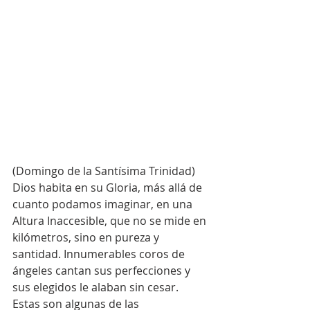
(Domingo de la Santísima Trinidad)
Dios habita en su Gloria, más allá de 
cuanto podamos imaginar, en una 
Altura Inaccesible, que no se mide en 
kilómetros, sino en pureza y 
santidad. Innumerables coros de 
ángeles cantan sus perfecciones y 
sus elegidos le alaban sin cesar. 
Estas son algunas de las 