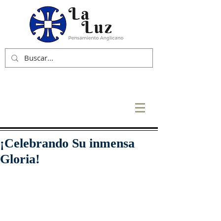
¡Celebrando Su inmensa
Gloria!