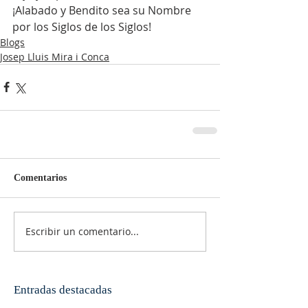
¡Alabado y Bendito sea su Nombre 
por los Siglos de los Siglos!
Blogs
Josep Lluis Mira i Conca
Comentarios
Escribir un comentario...
Entradas destacadas