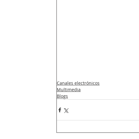
Canales electrónicos
Multimedia
Blogs