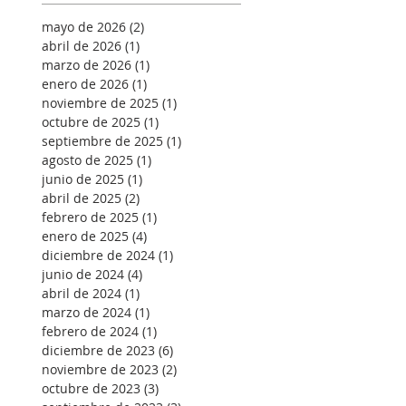
mayo de 2026
(2)
2 entradas
abril de 2026
(1)
1 entrada
marzo de 2026
(1)
1 entrada
enero de 2026
(1)
1 entrada
noviembre de 2025
(1)
1 entrada
octubre de 2025
(1)
1 entrada
septiembre de 2025
(1)
1 entrada
agosto de 2025
(1)
1 entrada
junio de 2025
(1)
1 entrada
abril de 2025
(2)
2 entradas
febrero de 2025
(1)
1 entrada
enero de 2025
(4)
4 entradas
diciembre de 2024
(1)
1 entrada
junio de 2024
(4)
4 entradas
abril de 2024
(1)
1 entrada
marzo de 2024
(1)
1 entrada
febrero de 2024
(1)
1 entrada
diciembre de 2023
(6)
6 entradas
noviembre de 2023
(2)
2 entradas
octubre de 2023
(3)
3 entradas