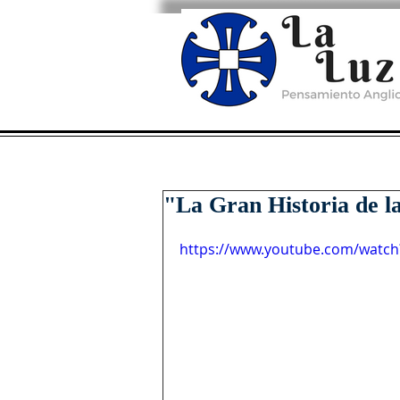
"La Gran Historia de la
https://www.youtube.com/watc