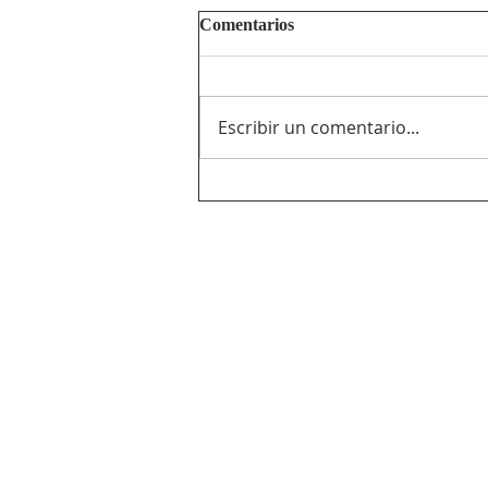
Comentarios
Escribir un comentario...