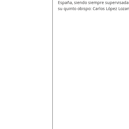
España, siendo siempre supervisada 
su quinto obispo: Carlos López Loza