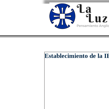
Establecimiento de la 