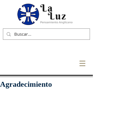
Agradecimiento