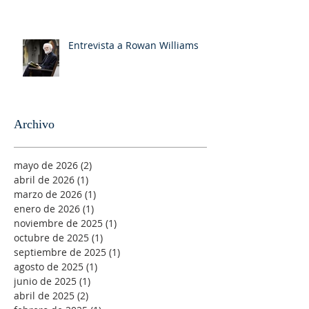
Entrevista a Rowan Williams
Archivo
mayo de 2026
(2)
2 entradas
abril de 2026
(1)
1 entrada
marzo de 2026
(1)
1 entrada
enero de 2026
(1)
1 entrada
noviembre de 2025
(1)
1 entrada
octubre de 2025
(1)
1 entrada
septiembre de 2025
(1)
1 entrada
agosto de 2025
(1)
1 entrada
junio de 2025
(1)
1 entrada
abril de 2025
(2)
2 entradas