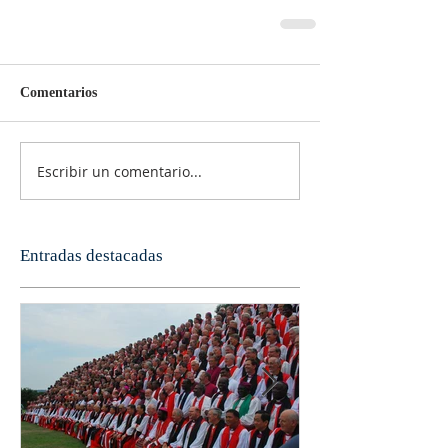
Comentarios
Escribir un comentario...
Entradas destacadas