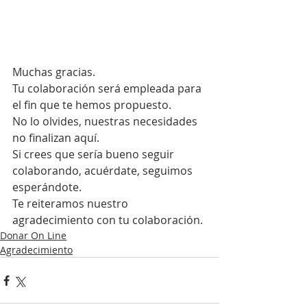
Muchas gracias.
Tu colaboración será empleada para 
el fin que te hemos propuesto.
No lo olvides, nuestras necesidades 
no finalizan aquí.
Si crees que sería bueno seguir 
colaborando, acuérdate, seguimos 
esperándote.
Te reiteramos nuestro 
agradecimiento con tu colaboración.
Donar On Line
Agradecimiento