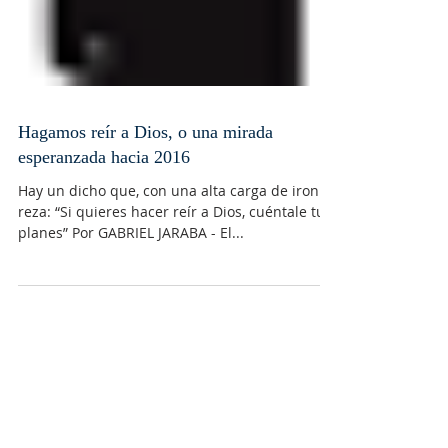
Hagamos reír a Dios, o una mirada
esperanzada hacia 2016
Hay un dicho que, con una alta carga de ironía,
reza: “Si quieres hacer reír a Dios, cuéntale tus
planes” Por GABRIEL JARABA - El...