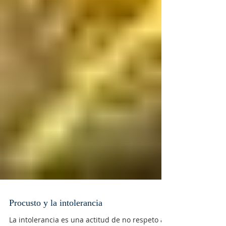
Procusto y la intolerancia