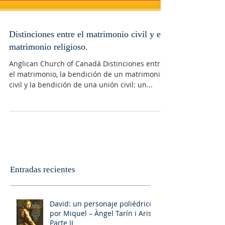
Distinciones entre el matrimonio civil y el
matrimonio religioso.
Anglican Church of Canadá Distinciones entre
el matrimonio, la bendición de un matrimonio
civil y la bendición de una unión civil: un...
Entradas recientes