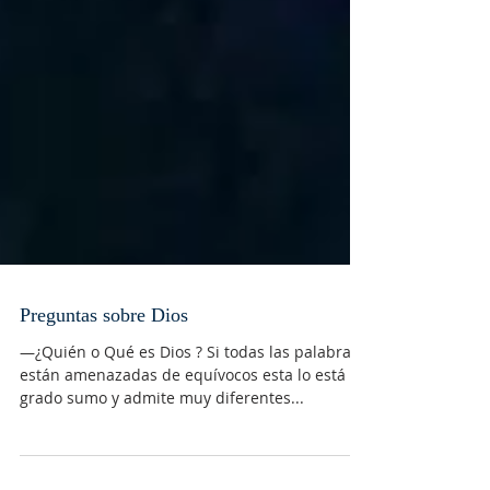
Preguntas sobre Dios
—¿Quién o Qué es Dios ? Si todas las palabras
están amenazadas de equívocos esta lo está en
grado sumo y admite muy diferentes...