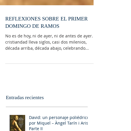
REFLEXIONES SOBRE EL PRIMER
DOMINGO DE RAMOS
No es de hoy, ni de ayer, ni de antes de ayer. La
cristiandad lleva siglos, casi dos milenios,
década arriba, década abajo, celebrando...
Entradas recientes