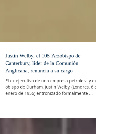
Justin Welby, el 105ºArzobispo de
Canterbury, líder de la Comunión
Anglicana, renuncia a su cargo
El ex ejecutivo de una empresa petrolera y ex
obispo de Durham, Justin Welby, (Londres, 6 de
enero de 1956) entronizado formalmente ...