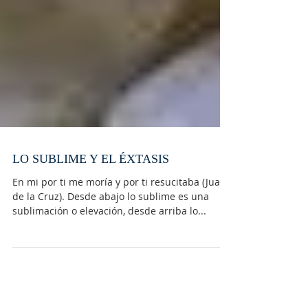
LO SUBLIME Y EL ÉXTASIS
En mi por ti me moría y por ti resucitaba (Juan
de la Cruz). Desde abajo lo sublime es una
sublimación o elevación, desde arriba lo...