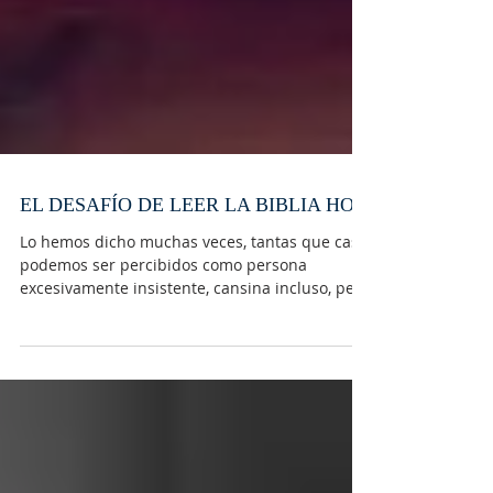
EL DESAFÍO DE LEER LA BIBLIA HOY
Lo hemos dicho muchas veces, tantas que casi
podemos ser percibidos como persona
excesivamente insistente, cansina incluso, pero
nos da...