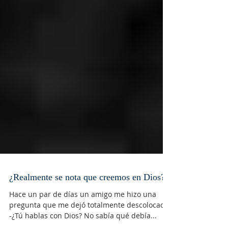
¿Realmente se nota que creemos en Dios?