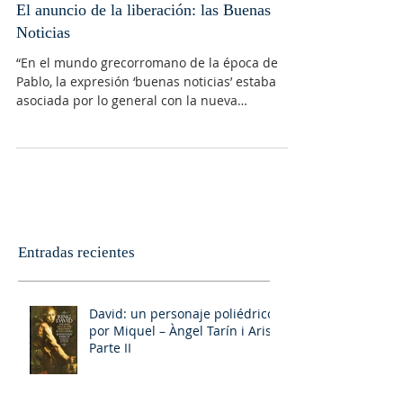
El anuncio de la liberación: las Buenas
Noticias
“En el mundo grecorromano de la época de
Pablo, la expresión ‘buenas noticias’ estaba
asociada por lo general con la nueva
esperanza, la...
Entradas recientes
David: un personaje poliédrico,
por Miquel – Àngel Tarín i Arisó
Parte II