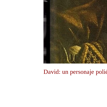
David: un personaje polié