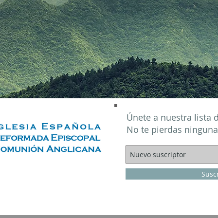
Únete a nuestra lista 
No te pierdas ninguna
Susc