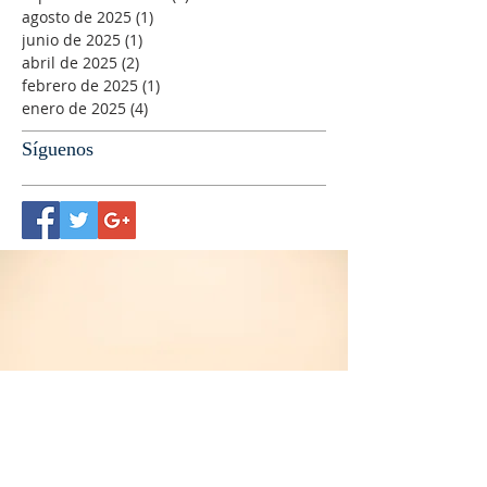
agosto de 2025
(1)
1 entrada
junio de 2025
(1)
1 entrada
abril de 2025
(2)
2 entradas
febrero de 2025
(1)
1 entrada
enero de 2025
(4)
4 entradas
Síguenos