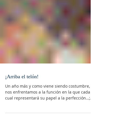
¡Arriba el telón!
Un año más y como viene siendo costumbre,
nos enfrentamos a la función en la que cada
cual representará su papel a la perfección…;
Ruth...