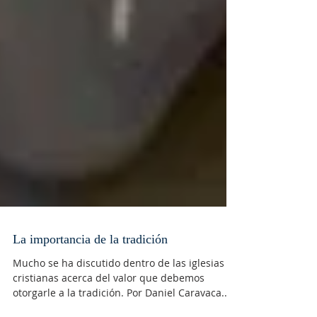
La importancia de la tradición