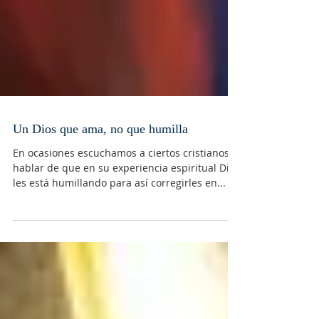
Un Dios que ama, no que humilla
En ocasiones escuchamos a ciertos cristianos
hablar de que en su experiencia espiritual Dios
les está humillando para así corregirles en...