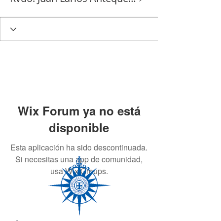
Wix Forum ya no está
disponible
Esta aplicación ha sido descontinuada.
Si necesitas una app de comunidad,
usa Wix Groups.