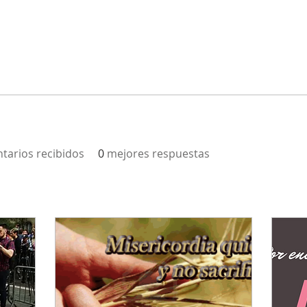
tarios recibidos
0
mejores respuestas