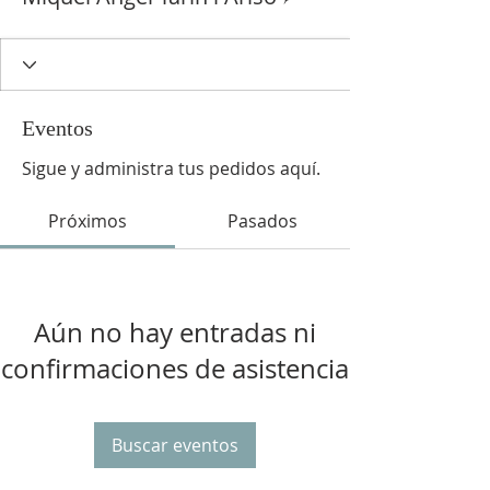
Eventos
Sigue y administra tus pedidos aquí.
Próximos
Pasados
Aún no hay entradas ni
confirmaciones de asistencia
Buscar eventos