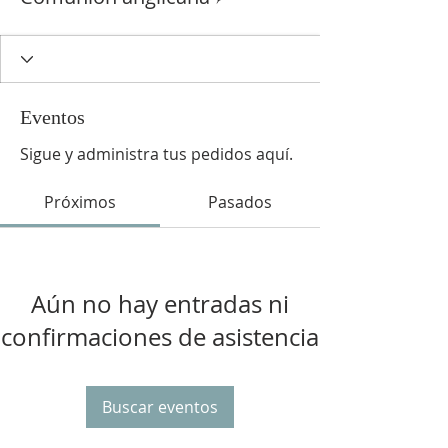
Eventos
Sigue y administra tus pedidos aquí.
Próximos
Pasados
Aún no hay entradas ni
confirmaciones de asistencia
Buscar eventos