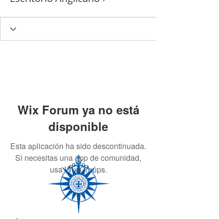
Wix Forum ya no está
disponible
Esta aplicación ha sido descontinuada.
Si necesitas una app de comunidad,
usa Wix Groups.