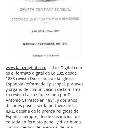
www.laluzdigital.com
La Luz Digital.com
es el formato digital de La Luz, desde
1883 revista Diocesana de la Iglesia
Española Reformada Episcopal, portavoz
y órgano de comunicación de la misma.
La revista La Luz fue creada por D.
Antonio Carrasco en 1881, y dos años
después pasó a ser la portavoz de la
IERE, decana de la prensa religiosa de
España, siempre, desde sus inicios fue
editada en formato papel, y distribuida,
con los medios de la época, de una