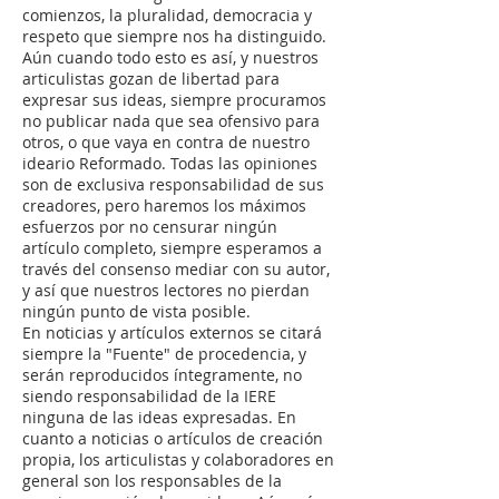
comienzos, la pluralidad, democracia y
respeto que siempre nos ha distinguido.
Aún cuando todo esto es así, y nuestros
articulistas gozan de libertad para
expresar sus ideas, siempre procuramos
no publicar nada que sea ofensivo para
otros, o que vaya en contra de nuestro
ideario Reformado. Todas las opiniones
son de exclusiva responsabilidad de sus
creadores, pero haremos los máximos
esfuerzos por no censurar ningún
artículo completo, siempre esperamos a
través del consenso mediar con su autor,
y así que nuestros lectores no pierdan
ningún punto de vista posible.
En noticias y artículos externos se citará
siempre la "Fuente" de procedencia, y
serán reproducidos íntegramente, no
siendo responsabilidad de la IERE
ninguna de las ideas expresadas. En
cuanto a noticias o artículos de creación
propia, los articulistas y colaboradores en
general son los responsables de la