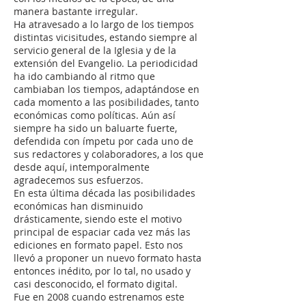
manera bastante irregular.
Ha atravesado a lo largo de los tiempos
distintas vicisitudes, estando siempre al
servicio general de la Iglesia y de la
extensión del Evangelio. La periodicidad
ha ido cambiando al ritmo que
cambiaban los tiempos, adaptándose en
cada momento a las posibilidades, tanto
económicas como políticas. Aún así
siempre ha sido un baluarte fuerte,
defendida con ímpetu por cada uno de
sus redactores y colaboradores, a los que
desde aquí, intemporalmente
agradecemos sus esfuerzos.
En esta última década las posibilidades
económicas han disminuido
drásticamente, siendo este el motivo
principal de espaciar cada vez más las
ediciones en formato papel. Esto nos
llevó a proponer un nuevo formato hasta
entonces inédito, por lo tal, no usado y
casi desconocido, el formato digital.
Fue en 2008 cuando estrenamos este