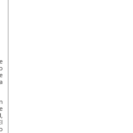
 
 
 
 
 
 
 
 
 