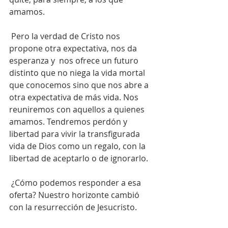
amamos.
 Pero la verdad de Cristo nos 
propone otra expectativa, nos da  
esperanza y  nos ofrece un futuro 
distinto que no niega la vida mortal 
que conocemos sino que nos abre a 
otra expectativa de más vida. Nos 
reuniremos con aquellos a quienes 
amamos. Tendremos perdón y 
libertad para vivir la transfigurada 
vida de Dios como un regalo, con la 
libertad de aceptarlo o de ignorarlo. 
 ¿Cómo podemos responder a esa 
oferta? Nuestro horizonte cambió 
con la resurrección de Jesucristo. 