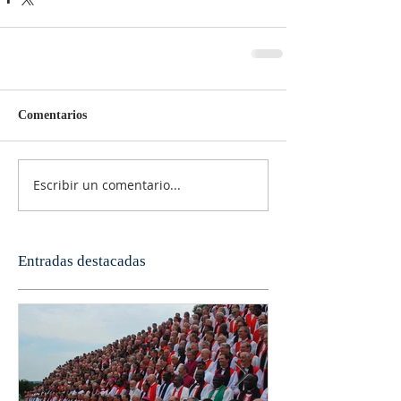
Comentarios
Escribir un comentario...
Entradas destacadas