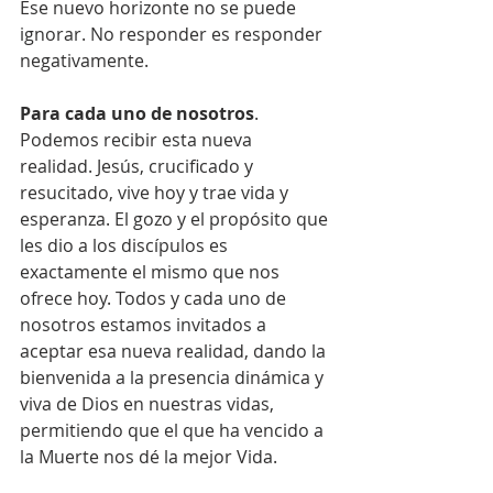
Ese nuevo horizonte no se puede 
ignorar. No responder es responder 
negativamente.
Para cada uno de nosotros
. 
Podemos recibir esta nueva 
realidad. Jesús, crucificado y 
resucitado, vive hoy y trae vida y 
esperanza. El gozo y el propósito que 
les dio a los discípulos es 
exactamente el mismo que nos 
ofrece hoy. Todos y cada uno de 
nosotros estamos invitados a 
aceptar esa nueva realidad, dando la 
bienvenida a la presencia dinámica y 
viva de Dios en nuestras vidas, 
permitiendo que el que ha vencido a 
la Muerte nos dé la mejor Vida. 