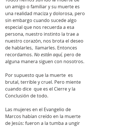
un amigo o familiar y su muerte es 
una realidad maciza y dolorosa, pero 
sin embargo cuando sucede algo 
especial que nos recuerda a esa 
persona, nuestro instinto la trae a 
nuestro corazón, nos brota el deseo 
de hablarles,  llamarles. Entonces 
recordamos. 
No están aquí,
 pero de 
alguna manera siguen con nosotros. 
Por supuesto que la muerte  es 
brutal, terrible y cruel. Pero miente 
cuando dice  que es el Cierre y la 
Conclusión de todo. 
Las mujeres en el Evangelio de 
Marcos habían creído en la muerte 
de Jesús: fueron a la tumba a ungir 