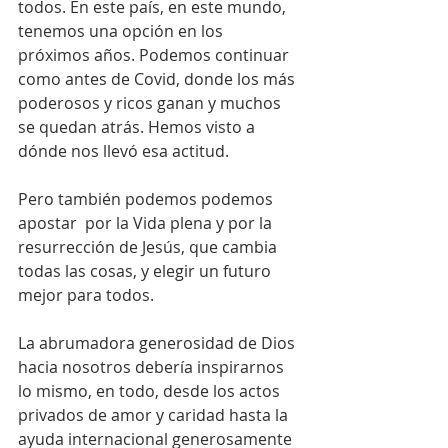
todos. En este país, en este mundo, 
tenemos una opción en los 
próximos años. Podemos continuar 
como antes de Covid, donde los más 
poderosos y ricos ganan y muchos 
se quedan atrás. Hemos visto a 
dónde nos llevó esa actitud.
Pero también podemos podemos 
apostar  por la Vida plena y por la 
resurrección de Jesús, que cambia 
todas las cosas, y elegir un futuro 
mejor para todos. 
La abrumadora generosidad de Dios 
hacia nosotros debería inspirarnos 
lo mismo, en todo, desde los actos 
privados de amor y caridad hasta la 
ayuda internacional generosamente 