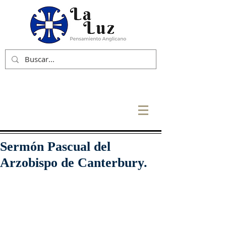
Sermón Pascual del
Arzobispo de Canterbury.