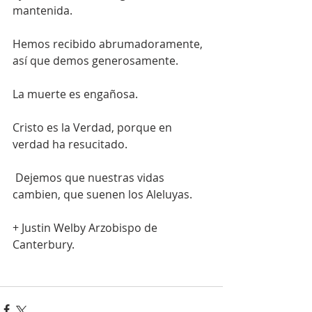
mantenida. 
Hemos recibido abrumadoramente, 
así que demos generosamente.
La muerte es engañosa. 
Cristo es la Verdad, porque en 
verdad ha resucitado.
 Dejemos que nuestras vidas 
cambien, que suenen los Aleluyas. 
+ Justin Welby Arzobispo de 
Canterbury. 