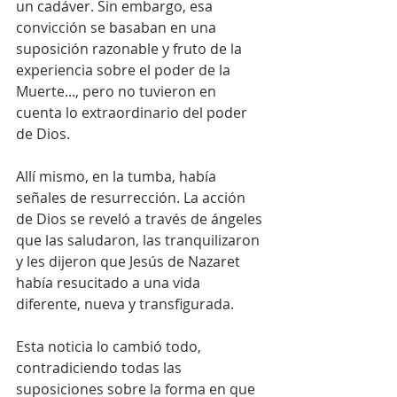
un cadáver. Sin embargo, esa 
convicción se basaban en una 
suposición razonable y fruto de la 
experiencia sobre el poder de la 
Muerte..., pero no tuvieron en 
cuenta lo extraordinario del poder 
de Dios. 
Allí mismo, en la tumba, había 
señales de resurrección. La acción 
de Dios se reveló a través de ángeles 
que las saludaron, las tranquilizaron 
y les dijeron que Jesús de Nazaret 
había resucitado a una vida 
diferente, nueva y transfigurada. 
Esta noticia lo cambió todo, 
contradiciendo todas las 
suposiciones sobre la forma en que 