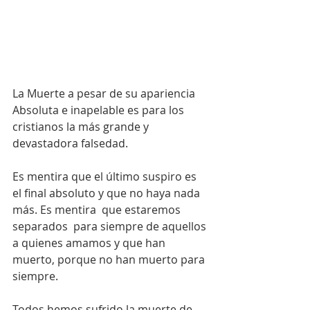
La Muerte a pesar de su apariencia 
Absoluta e inapelable es para los 
cristianos la más grande y 
devastadora falsedad. 
Es mentira que el último suspiro es 
el final absoluto y que no haya nada 
más. Es mentira  que estaremos 
separados  para siempre de aquellos 
a quienes amamos y que han 
muerto, porque no han muerto para 
siempre.
Todos hemos sufrido la muerte de 