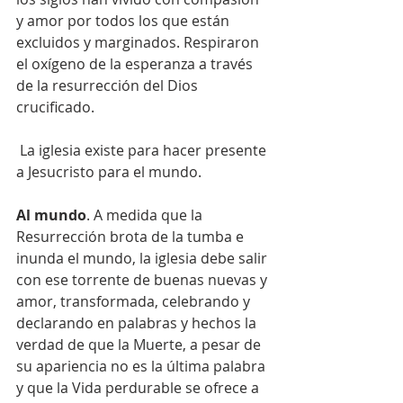
y amor por todos los que están 
excluidos y marginados. Respiraron 
el oxígeno de la esperanza a través 
de la resurrección del Dios 
crucificado.
 La iglesia existe para hacer presente 
a Jesucristo para el mundo.
Al mundo
. A medida que la 
Resurrección brota de la tumba e 
inunda el mundo, la iglesia debe salir 
con ese torrente de buenas nuevas y 
amor, transformada, celebrando y 
declarando en palabras y hechos la 
verdad de que la Muerte, a pesar de 
su apariencia no es la última palabra 
y que la Vida perdurable se ofrece a 