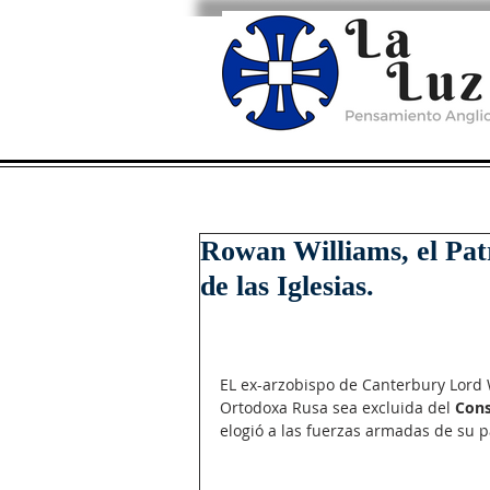
Rowan Williams, el Pat
de las Iglesias.
EL ex-arzobispo de Canterbury Lord 
Ortodoxa Rusa sea excluida del 
Cons
elogió a las fuerzas armadas de su p