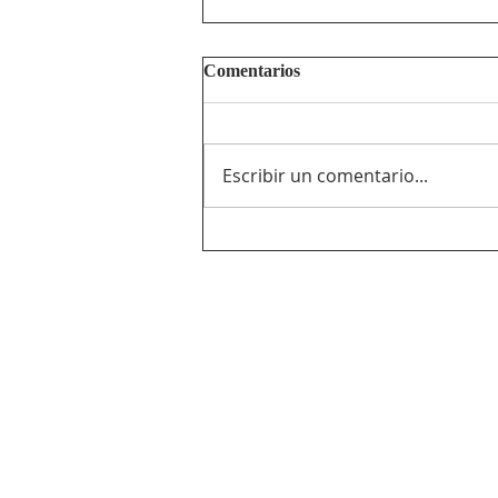
Comentarios
Escribir un comentario...