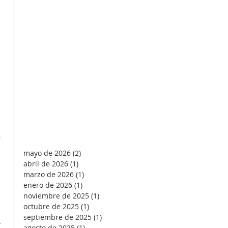
 
 
mayo de 2026
(2)
2 entradas
abril de 2026
(1)
1 entrada
marzo de 2026
(1)
1 entrada
enero de 2026
(1)
1 entrada
noviembre de 2025
(1)
1 entrada
octubre de 2025
(1)
1 entrada
septiembre de 2025
(1)
1 entrada
 
agosto de 2025
(1)
1 entrada