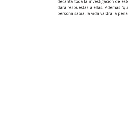
decanta toda la investigación de est
dará respuestas a ellas. Además "qu
persona sabia, la vida valdrá la pena