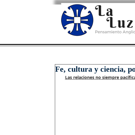
Fe, cultura y ciencia, p
Las relaciones no siempre pacífica