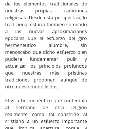
de los elementos tradicionales de 
nuestras propias tradiciones 
religiosas. Desde esta perspectiva, lo 
tradicional estaría también sometido 
a las nuevas aproximaciones 
epocales que el esfuerzo del giro 
hermenéutico alumbre, sin 
menoscabo que dicho esfuerzo bien 
pudiera fundamentar, pulir y 
actualizar los principios profundos 
que nuestras más prístinas 
tradiciones proponen, aunque de 
otro nuevo modo leídos. 
El giro hermenéutico que contempla 
al hermano de otra religión 
realmente como tal constriñe al 
cristiano a un esfuerzo importante 
que implica apertura, coraje y 