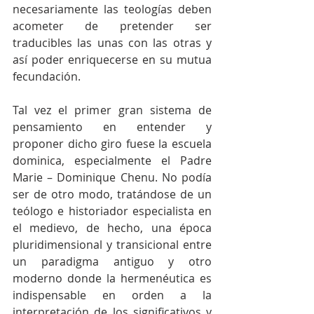
necesariamente las teologías deben 
acometer de pretender ser 
traducibles las unas con las otras y 
así poder enriquecerse en su mutua 
fecundación. 
Tal vez el primer gran sistema de 
pensamiento en entender y 
proponer dicho giro fuese la escuela 
dominica, especialmente el Padre 
Marie – Dominique Chenu. No podía 
ser de otro modo, tratándose de un 
teólogo e historiador especialista en 
el medievo, de hecho, una época 
pluridimensional y transicional entre 
un paradigma antiguo y otro 
moderno donde la hermenéutica es 
indispensable en orden a la 
interpretación de los significativos y 