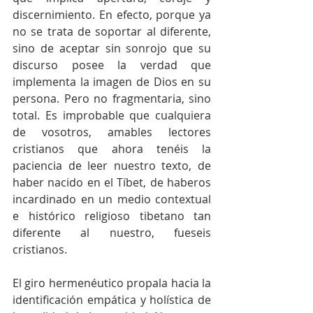
discernimiento. En efecto, porque ya 
no se trata de soportar al diferente, 
sino de aceptar sin sonrojo que su 
discurso posee la verdad que 
implementa la imagen de Dios en su 
persona. Pero no fragmentaria, sino 
total. Es improbable que cualquiera 
de vosotros, amables lectores 
cristianos que ahora tenéis la 
paciencia de leer nuestro texto, de 
haber nacido en el Tíbet, de haberos 
incardinado en un medio contextual 
e histórico religioso tibetano tan 
diferente al nuestro, fueseis 
cristianos. 
El giro hermenéutico propala hacia la 
identificación empática y holística de 