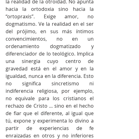
la realidad de la otroidad. No apunta 
hacia la ortodoxia sino hacia la 
“ortopraxis”. Exige amor, no 
dogmatismo. Ve la realidad en el ser 
del prójimo, en sus más íntimos 
convencimientos, no en un 
ordenamiento dogmatizado y 
diferenciador de lo teológico. Implica 
una sinergia cuyo centro de 
gravedad está en el amor y en la 
igualdad, nunca en la diferencia. Esto 
no significa sincretismo ni 
indiferencia religiosa, por ejemplo, 
no equivale para los cristianos el 
rechazo de Cristo ... sino en el hecho 
de fiar que el diferente, al igual que 
tú, expone y experimenta lo divino a 
partir de experiencias de fe 
enraizadas en otros y no inferiores 