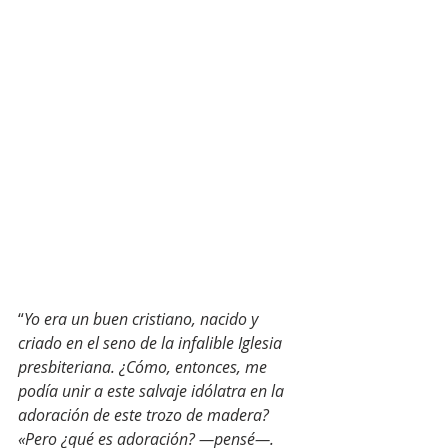
“
Yo era un buen cristiano, nacido y 
criado en el seno de la infalible Iglesia 
presbiteriana. ¿Cómo, entonces, me 
podía unir a este salvaje idólatra en la 
adoración de este trozo de madera? 
«Pero ¿qué es adoración? —pensé—. 