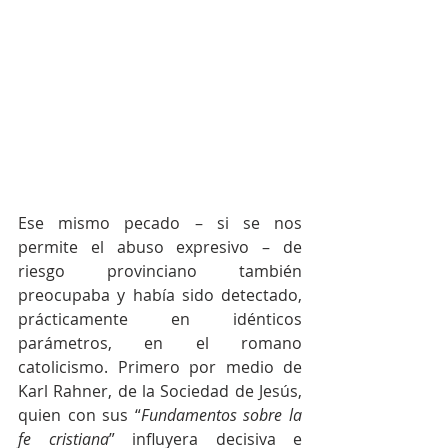
Ese mismo pecado – si se nos 
permite el abuso expresivo – de 
riesgo provinciano también 
preocupaba y había sido detectado, 
prácticamente en idénticos 
parámetros, en el romano 
catolicismo. Primero por medio de 
Karl Rahner, de la Sociedad de Jesús, 
quien con sus “
Fundamentos sobre la 
fe cristiana
” influyera decisiva e 