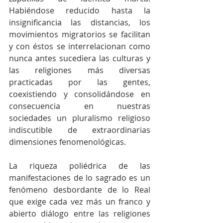
Habiéndose reducido hasta la 
insignificancia las distancias, los 
movimientos migratorios se facilitan 
y con éstos se interrelacionan como 
nunca antes sucediera las culturas y 
las religiones más diversas 
practicadas por las gentes, 
coexistiendo y consolidándose en 
consecuencia en nuestras 
sociedades un pluralismo religioso 
indiscutible de extraordinarias 
dimensiones fenomenológicas.
La riqueza poliédrica de las 
manifestaciones de lo sagrado es un 
fenómeno desbordante de lo Real 
que exige cada vez más un franco y 
abierto diálogo entre las religiones 