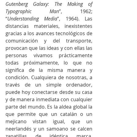
Gutenberg Galaxy: The Making of 
Typographic Man
”, 1962; 
“
Understanding Media
”, 1964). Las 
distancias materiales, inexistentes 
gracias a los avances tecnológicos de 
comunicación y del transporte, 
provocan que las ideas y con ellas las 
personas vivamos prácticamente 
todas próximamente, lo que no 
significa de la misma manera y 
condición. Cualquiera de nosotras, a 
través de un simple ordenador, 
puede hoy conectarse desde su casa 
y de manera inmediata con cualquier 
parte del mundo. Es la aldea global la 
que permite que un catalán o un 
mejicano vistan igual, que un 
neerlandés y un samoano se calcen 
zapatillas de idéntica marca. 