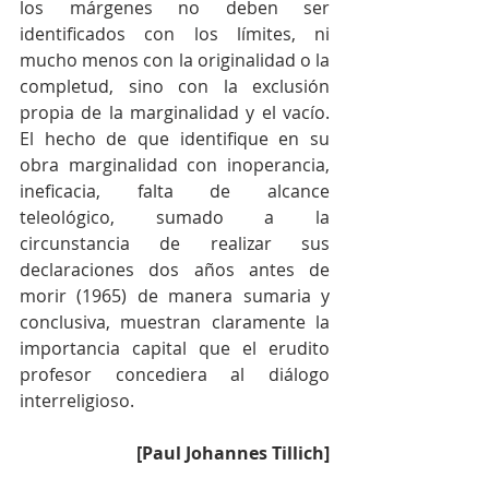
los márgenes no deben ser 
identificados con los límites, ni 
mucho menos con la originalidad o la 
completud, sino con la exclusión 
propia de la marginalidad y el vacío. 
El hecho de que identifique en su 
obra marginalidad con inoperancia, 
ineficacia, falta de alcance 
teleológico, sumado a la 
circunstancia de realizar sus 
declaraciones dos años antes de 
morir (1965) de manera sumaria y 
conclusiva, muestran claramente la 
importancia capital que el erudito 
profesor concediera al diálogo 
interreligioso. 
[Paul Johannes Tillich]