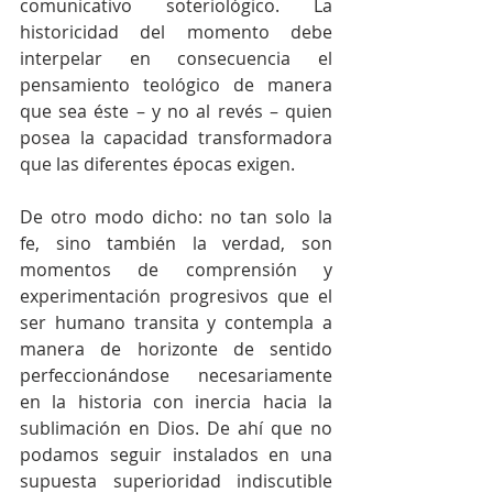
comunicativo soteriológico. La 
historicidad del momento debe 
interpelar en consecuencia el 
pensamiento teológico de manera 
que sea éste – y no al revés – quien 
posea la capacidad transformadora 
que las diferentes épocas exigen. 
De otro modo dicho: no tan solo la 
fe, sino también la verdad, son 
momentos de comprensión y 
experimentación progresivos que el 
ser humano transita y contempla a 
manera de horizonte de sentido 
perfeccionándose necesariamente 
en la historia con inercia hacia la 
sublimación en Dios. De ahí que no 
podamos seguir instalados en una 
supuesta superioridad indiscutible 