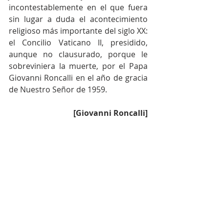
incontestablemente en el que fuera 
sin lugar a duda el acontecimiento 
religioso más importante del siglo XX: 
el Concilio Vaticano II, presidido, 
aunque no clausurado, porque le 
sobreviniera la muerte, por el Papa 
Giovanni Roncalli en el año de gracia 
de Nuestro Señor de 1959. 
[Giovanni Roncalli]