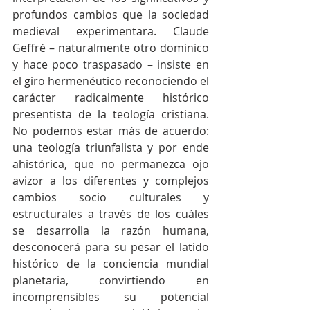
profundos cambios que la sociedad 
medieval experimentara. Claude 
Geffré – naturalmente otro dominico 
y hace poco traspasado – insiste en 
el giro hermenéutico reconociendo el 
carácter radicalmente histórico 
presentista de la teología cristiana. 
No podemos estar más de acuerdo: 
una teología triunfalista y por ende 
ahistórica, que no permanezca ojo 
avizor a los diferentes y complejos 
cambios socio culturales y 
estructurales a través de los cuáles 
se desarrolla la razón humana, 
desconocerá para su pesar el latido 
histórico de la conciencia mundial 
planetaria, convirtiendo en 
incomprensibles su potencial 