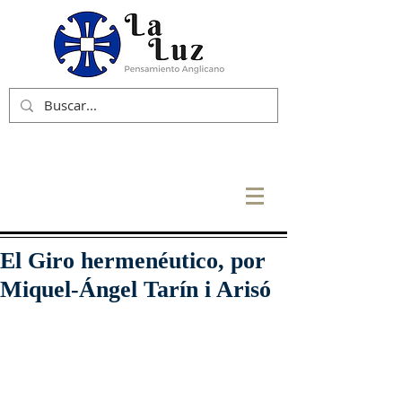
El Giro hermenéutico, por
Miquel-Ángel Tarín i Arisó