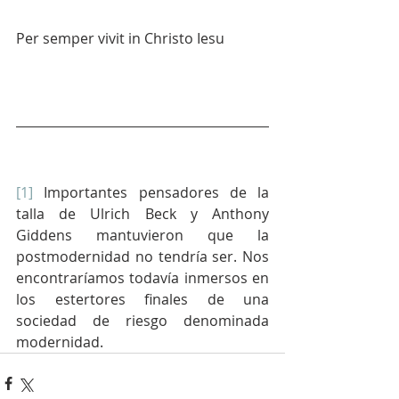
Per semper vivit in Christo Iesu           
[1]
 Importantes pensadores de la 
talla de Ulrich Beck y Anthony 
Giddens mantuvieron que la 
postmodernidad no tendría ser. Nos 
encontraríamos todavía inmersos en 
los estertores finales de una 
sociedad de riesgo denominada 
modernidad.  