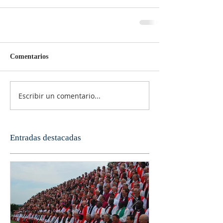
Comentarios
Escribir un comentario...
Entradas destacadas