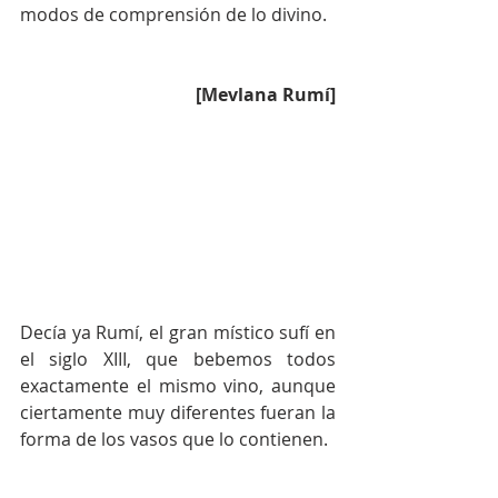
modos de comprensión de lo divino.
[Mevlana Rumí]
Decía ya Rumí, el gran místico sufí en 
el siglo XIII, que bebemos todos 
exactamente el mismo vino, aunque 
ciertamente muy diferentes fueran la 
forma de los vasos que lo contienen. 