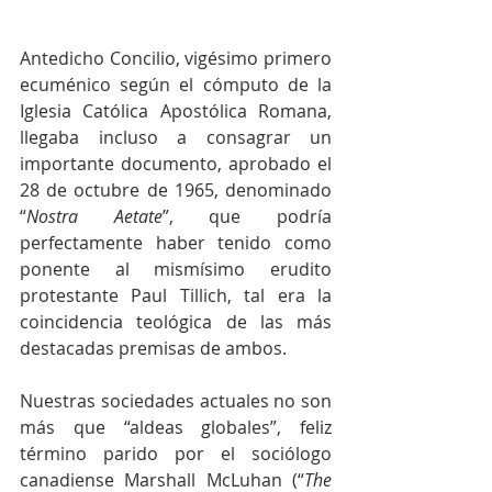
Antedicho Concilio, vigésimo primero 
ecuménico según el cómputo de la 
Iglesia Católica Apostólica Romana, 
llegaba incluso a consagrar un 
importante documento, aprobado el 
28 de octubre de 1965, denominado 
“
Nostra Aetate
”, que podría 
perfectamente haber tenido como 
ponente al mismísimo erudito 
protestante Paul Tillich, tal era la 
coincidencia teológica de las más 
destacadas premisas de ambos. 
Nuestras sociedades actuales no son 
más que “aldeas globales”, feliz 
término parido por el sociólogo 
canadiense Marshall McLuhan (“
The 