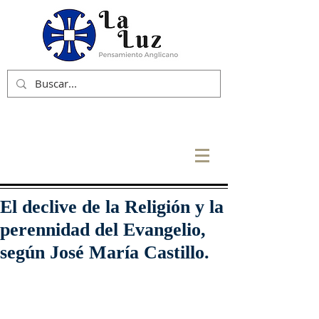
El declive de la Religión y la
perennidad del Evangelio,
según José María Castillo.