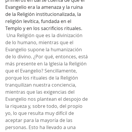
primeros en darse cuenta de que el 
Evangelio era la amenaza y la ruina 
de la Religión institucionalizada, la 
religión levítica, fundada en el 
Templo y en los sacrificios rituales. 
 Una Religión que es la divinización 
de lo humano, mientras que el 
Evangelio supone la humanización 
de lo divino. ¿Por qué, entonces, está 
más presente en la Iglesia la Religión 
que el Evangelio? Sencillamente, 
porque los rituales de la Religión 
tranquilizan nuestra conciencia, 
mientras que las exigencias del 
Evangelio nos plantean el despojo de 
la riqueza y, sobre todo, del propio 
yo, lo que resulta muy difícil de 
aceptar para la mayoría de las 
personas. Esto ha llevado a una 