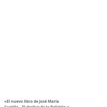
«El nuevo libro de José María 