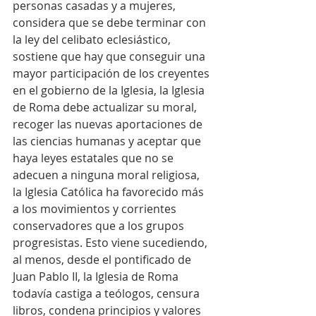
personas casadas y a mujeres, 
considera que se debe terminar con 
la ley del celibato eclesiástico, 
sostiene que hay que conseguir una 
mayor participación de los creyentes 
en el gobierno de la Iglesia, la Iglesia 
de Roma debe actualizar su moral, 
recoger las nuevas aportaciones de 
las ciencias humanas y aceptar que 
haya leyes estatales que no se 
adecuen a ninguna moral religiosa, 
la Iglesia Católica ha favorecido más 
a los movimientos y corrientes 
conservadores que a los grupos 
progresistas. Esto viene sucediendo, 
al menos, desde el pontificado de 
Juan Pablo II, la Iglesia de Roma 
todavía castiga a teólogos, censura 
libros, condena principios y valores 