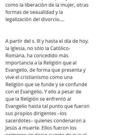
como la liberación de la mujer, otras 
formas de sexualidad y la 
legalización del divorcio....
A partir del s. III y hasta el día de hoy, 
la Iglesia, no sólo la Católico-
Romana, ha concedido más 
importancia a la Religión que al 
Evangelio, de forma que presenta y 
vive el cristianismo como una 
Religión que se funde y se confunde 
con el Evangelio. Y ello a pesar de 
que la Religión se enfrentó al 
Evangelio hasta tal punto que fueron 
sus propios dirigentes –los 
sacerdotes– quienes condenaron a 
Jesús a muerte. Ellos fueron los 