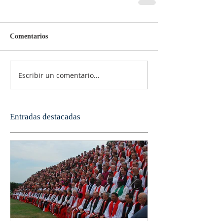
Comentarios
Escribir un comentario...
Entradas destacadas