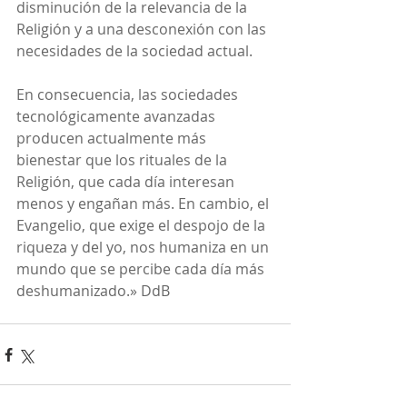
disminución de la relevancia de la 
Religión y a una desconexión con las 
necesidades de la sociedad actual.
En consecuencia, las sociedades 
tecnológicamente avanzadas 
producen actualmente más 
bienestar que los rituales de la 
Religión, que cada día interesan 
menos y engañan más. En cambio, el 
Evangelio, que exige el despojo de la 
riqueza y del yo, nos humaniza en un 
mundo que se percibe cada día más 
deshumanizado.» DdB