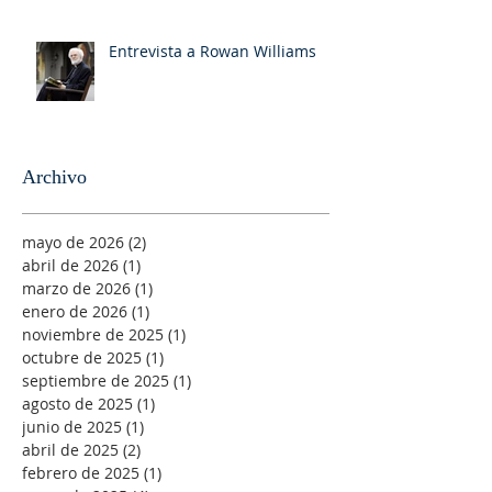
Entrevista a Rowan Williams
Archivo
mayo de 2026
(2)
2 entradas
abril de 2026
(1)
1 entrada
marzo de 2026
(1)
1 entrada
enero de 2026
(1)
1 entrada
noviembre de 2025
(1)
1 entrada
octubre de 2025
(1)
1 entrada
septiembre de 2025
(1)
1 entrada
agosto de 2025
(1)
1 entrada
junio de 2025
(1)
1 entrada
abril de 2025
(2)
2 entradas
febrero de 2025
(1)
1 entrada