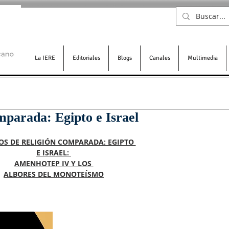
La IERE
Editoriales
Blogs
Canales
Multimedia
mparada: Egipto e Israel
OS DE RELIGIÓN COMPARADA: EGIPTO 
E ISRAEL: 
AMENHOTEP IV Y LOS 
ALBORES DEL MONOTEÍSMO