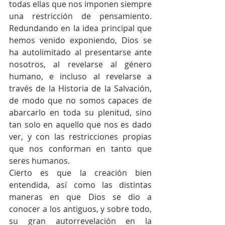
todas ellas que nos imponen siempre 
una restricción de pensamiento. 
Redundando en la idea principal que 
hemos venido exponiendo, Dios se 
ha autolimitado al presentarse ante 
nosotros, al revelarse al género 
humano, e incluso al revelarse a 
través de la Historia de la Salvación, 
de modo que no somos capaces de 
abarcarlo en toda su plenitud, sino 
tan solo en aquello que nos es dado 
ver, y con las restricciones propias 
que nos conforman en tanto que 
seres humanos.  
Cierto es que la creación bien 
entendida, así como las distintas 
maneras en que Dios se dio a 
conocer a los antiguos, y sobre todo, 
su gran autorrevelación en la 