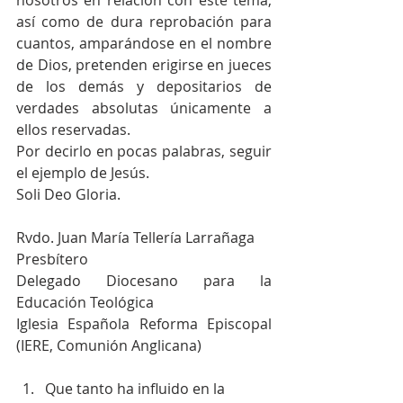
así como de dura reprobación para 
cuantos, amparándose en el nombre 
de Dios, pretenden erigirse en jueces 
de los demás y depositarios de 
verdades absolutas únicamente a 
ellos reservadas.
Por decirlo en pocas palabras, seguir 
el ejemplo de Jesús.
Soli Deo Gloria.
Rvdo. Juan María Tellería Larrañaga
Presbítero
Delegado Diocesano para la 
Educación Teológica
Iglesia Española Reforma Episcopal 
(IERE, Comunión Anglicana)
Que tanto ha influido en la 