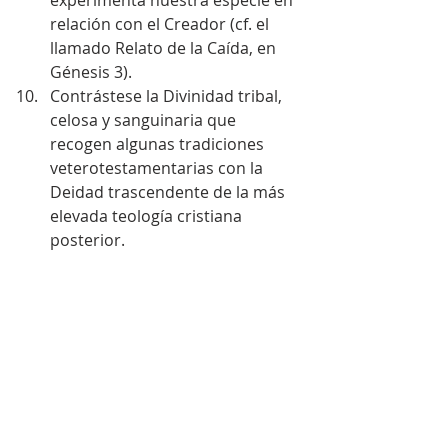
relación con el Creador (cf. el 
llamado Relato de la Caída, en 
Génesis 3).  
Contrástese la Divinidad tribal, 
celosa y sanguinaria que 
recogen algunas tradiciones 
veterotestamentarias con la 
Deidad trascendente de la más 
elevada teología cristiana 
posterior. 