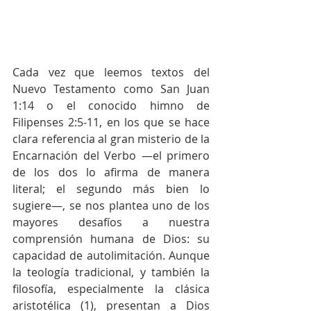
Cada vez que leemos textos del 
Nuevo Testamento como San Juan 
1:14 o el conocido himno de 
Filipenses 2:5-11, en los que se hace 
clara referencia al gran misterio de la 
Encarnación del Verbo —el primero 
de los dos lo afirma de manera 
literal; el segundo más bien lo 
sugiere—, se nos plantea uno de los 
mayores desafíos a nuestra 
comprensión humana de Dios: su 
capacidad de autolimitación. Aunque 
la teología tradicional, y también la 
filosofía, especialmente la clásica 
aristotélica (1), presentan a Dios 