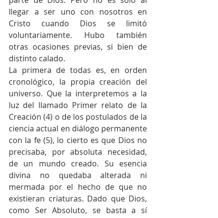
llegar a ser uno con nosotros en 
Cristo cuando Dios se limitó 
voluntariamente. Hubo también 
otras ocasiones previas, si bien de 
distinto calado.  
La primera de todas es, en orden 
cronológico, la propia creación del 
universo. Que la interpretemos a la 
luz del llamado Primer relato de la 
Creación (4) o de los postulados de la 
ciencia actual en diálogo permanente 
con la fe (5), lo cierto es que Dios no 
precisaba, por absoluta necesidad, 
de un mundo creado. Su esencia 
divina no quedaba alterada ni 
mermada por el hecho de que no 
existieran criaturas. Dado que Dios, 
como Ser Absoluto, se basta a sí 