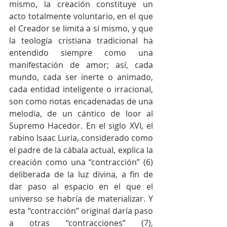
mismo, la creación constituye un 
acto totalmente voluntario, en el que 
el Creador se limita a sí mismo, y que 
la teología cristiana tradicional ha 
entendido siempre como una 
manifestación de amor; así, cada 
mundo, cada ser inerte o animado, 
cada entidad inteligente o irracional, 
son como notas encadenadas de una 
melodía, de un cántico de loor al 
Supremo Hacedor. En el siglo XVI, el 
rabino Isaac Luria, considerado como 
el padre de la cábala actual, explica la 
creación como una “contracción” (6) 
deliberada de la luz divina, a fin de 
dar paso al espacio en el que el 
universo se habría de materializar. Y 
esta “contracción” original daría paso 
a otras “contracciones” (7), 