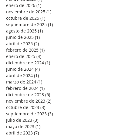
enero de 2026
(1)
1 entrada
noviembre de 2025
(1)
1 entrada
octubre de 2025
(1)
1 entrada
septiembre de 2025
(1)
1 entrada
agosto de 2025
(1)
1 entrada
junio de 2025
(1)
1 entrada
abril de 2025
(2)
2 entradas
febrero de 2025
(1)
1 entrada
enero de 2025
(4)
4 entradas
diciembre de 2024
(1)
1 entrada
junio de 2024
(4)
4 entradas
abril de 2024
(1)
1 entrada
marzo de 2024
(1)
1 entrada
febrero de 2024
(1)
1 entrada
diciembre de 2023
(6)
6 entradas
noviembre de 2023
(2)
2 entradas
octubre de 2023
(3)
3 entradas
septiembre de 2023
(3)
3 entradas
julio de 2023
(3)
3 entradas
mayo de 2023
(1)
1 entrada
abril de 2023
(7)
7 entradas