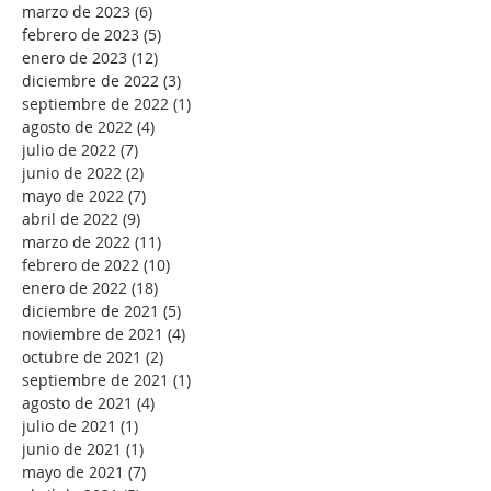
marzo de 2023
(6)
6 entradas
febrero de 2023
(5)
5 entradas
enero de 2023
(12)
12 entradas
diciembre de 2022
(3)
3 entradas
septiembre de 2022
(1)
1 entrada
agosto de 2022
(4)
4 entradas
julio de 2022
(7)
7 entradas
junio de 2022
(2)
2 entradas
mayo de 2022
(7)
7 entradas
abril de 2022
(9)
9 entradas
marzo de 2022
(11)
11 entradas
febrero de 2022
(10)
10 entradas
enero de 2022
(18)
18 entradas
diciembre de 2021
(5)
5 entradas
noviembre de 2021
(4)
4 entradas
octubre de 2021
(2)
2 entradas
septiembre de 2021
(1)
1 entrada
agosto de 2021
(4)
4 entradas
julio de 2021
(1)
1 entrada
junio de 2021
(1)
1 entrada
mayo de 2021
(7)
7 entradas