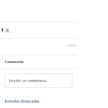
Comentarios
Escribir un comentario...
Entradas destacadas