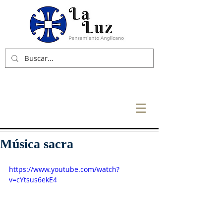
Música sacra
https://www.youtube.com/watch?
v=cYtsus6ekE4