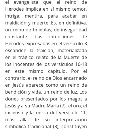
el evangelista que el reino de 
Herodes implica en sí mismo temor, 
intriga, mentira, para acabar en 
maldición y muerte. Es, en definitiva, 
un reino de tinieblas, de inseguridad 
constante. Las intenciones de 
Herodes expresadas en el versículo 8 
esconden la traición, materializada 
en el trágico relato de la Muerte de 
los Inocentes de los versículos 16-18 
en este mismo capítulo. Por el 
contrario, el reino de Dios encarnado 
en Jesús aparece como un reino de 
bendición y vida, un reino de luz. Los 
dones presentados por los magos a 
Jesús y a su Madre María (7), el oro, el 
incienso y la mirra del versículo 11, 
más allá de su interpretación 
simbólica tradicional (8), constituyen 