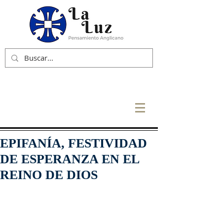
EPIFANÍA, FESTIVIDAD
DE ESPERANZA EN EL
REINO DE DIOS