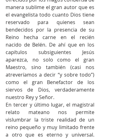
manera sublime el gran autor que es 
el evangelista todo cuanto Dios tiene 
reservado para quienes sean 
bendecidos por la presencia de su 
Reino hecha carne en el recién 
nacido de Belén. De ahí que en los 
capítulos subsiguientes Jesús 
aparezca, no solo como el gran 
Maestro, sino también (casi nos 
atreveríamos a decir “y sobre todo”) 
como el gran Benefactor de los 
siervos de Dios, verdaderamente 
nuestro Rey y Señor.  
En tercer y último lugar, el magistral 
relato mateano nos permite 
vislumbrar la triste realidad de un 
reino pequeño y muy limitado frente 
a otro que es eterno y universal. 