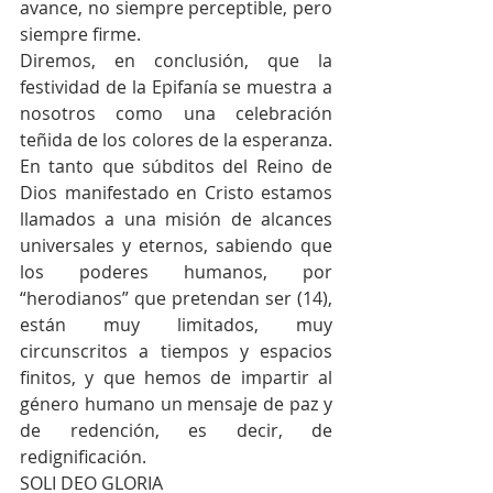
avance, no siempre perceptible, pero 
siempre firme.
Diremos, en conclusión, que la 
festividad de la Epifanía se muestra a 
nosotros como una celebración 
teñida de los colores de la esperanza. 
En tanto que súbditos del Reino de 
Dios manifestado en Cristo estamos 
llamados a una misión de alcances 
universales y eternos, sabiendo que 
los poderes humanos, por 
“herodianos” que pretendan ser (14), 
están muy limitados, muy 
circunscritos a tiempos y espacios 
finitos, y que hemos de impartir al 
género humano un mensaje de paz y 
de redención, es decir, de 
redignificación.
SOLI DEO GLORIA