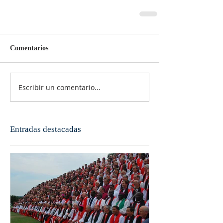
Comentarios
Escribir un comentario...
Entradas destacadas