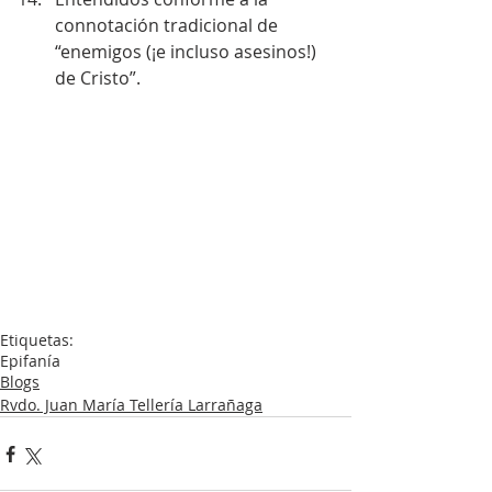
connotación tradicional de 
“enemigos (¡e incluso asesinos!) 
de Cristo”. 
Etiquetas:
Epifanía
Blogs
Rvdo. Juan María Tellería Larrañaga