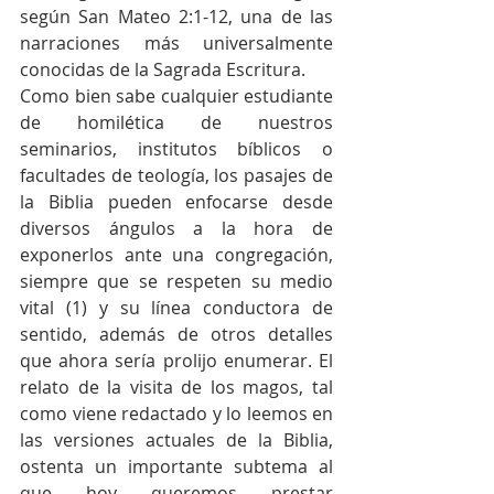
según San Mateo 2:1-12, una de las 
narraciones más universalmente 
conocidas de la Sagrada Escritura.
Como bien sabe cualquier estudiante 
de homilética de nuestros 
seminarios, institutos bíblicos o 
facultades de teología, los pasajes de 
la Biblia pueden enfocarse desde 
diversos ángulos a la hora de 
exponerlos ante una congregación, 
siempre que se respeten su medio 
vital (1) y su línea conductora de 
sentido, además de otros detalles 
que ahora sería prolijo enumerar. El 
relato de la visita de los magos, tal 
como viene redactado y lo leemos en 
las versiones actuales de la Biblia, 
ostenta un importante subtema al 
que hoy queremos prestar 