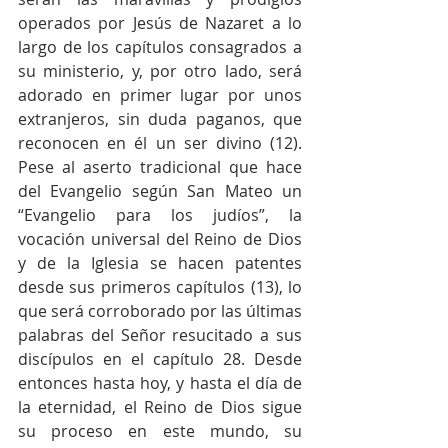
operados por Jesús de Nazaret a lo 
largo de los capítulos consagrados a 
su ministerio, y, por otro lado, será 
adorado en primer lugar por unos 
extranjeros, sin duda paganos, que 
reconocen en él un ser divino (12). 
Pese al aserto tradicional que hace 
del Evangelio según San Mateo un 
“Evangelio para los judíos”, la 
vocación universal del Reino de Dios 
y de la Iglesia se hacen patentes 
desde sus primeros capítulos (13), lo 
que será corroborado por las últimas 
palabras del Señor resucitado a sus 
discípulos en el capítulo 28. Desde 
entonces hasta hoy, y hasta el día de 
la eternidad, el Reino de Dios sigue 
su proceso en este mundo, su 