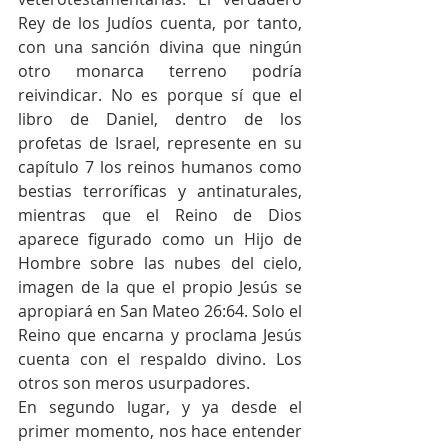
Rey de los Judíos cuenta, por tanto, 
con una sanción divina que ningún 
otro monarca terreno podría 
reivindicar. No es porque sí que el 
libro de Daniel, dentro de los 
profetas de Israel, represente en su 
capítulo 7 los reinos humanos como 
bestias terroríficas y antinaturales, 
mientras que el Reino de Dios 
aparece figurado como un Hijo de 
Hombre sobre las nubes del cielo, 
imagen de la que el propio Jesús se 
apropiará en San Mateo 26:64. Solo el 
Reino que encarna y proclama Jesús 
cuenta con el respaldo divino. Los 
otros son meros usurpadores.   
En segundo lugar, y ya desde el 
primer momento, nos hace entender 