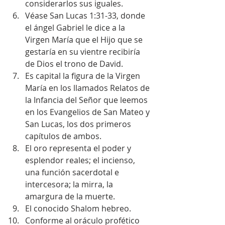
considerarlos sus iguales.  
Véase San Lucas 1:31-33, donde 
el ángel Gabriel le dice a la 
Virgen María que el Hijo que se 
gestaría en su vientre recibiría 
de Dios el trono de David.  
Es capital la figura de la Virgen 
María en los llamados Relatos de 
la Infancia del Señor que leemos 
en los Evangelios de San Mateo y 
San Lucas, los dos primeros 
capítulos de ambos.  
El oro representa el poder y 
esplendor reales; el incienso, 
una función sacerdotal e 
intercesora; la mirra, la 
amargura de la muerte.  
El conocido Shalom hebreo.  
Conforme al oráculo profético 