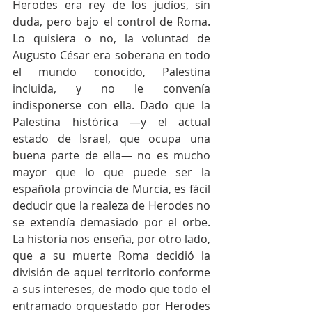
Herodes era rey de los judíos, sin 
duda, pero bajo el control de Roma. 
Lo quisiera o no, la voluntad de 
Augusto César era soberana en todo 
el mundo conocido, Palestina 
incluida, y no le convenía 
indisponerse con ella. Dado que la 
Palestina histórica —y el actual 
estado de Israel, que ocupa una 
buena parte de ella— no es mucho 
mayor que lo que puede ser la 
española provincia de Murcia, es fácil 
deducir que la realeza de Herodes no 
se extendía demasiado por el orbe. 
La historia nos enseña, por otro lado, 
que a su muerte Roma decidió la 
división de aquel territorio conforme 
a sus intereses, de modo que todo el 
entramado orquestado por Herodes 