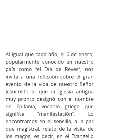
Al igual que cada año, el 6 de enero, 
popularmente conocido en nuestro 
país como “el Día de Reyes”, nos 
invita a una reflexión sobre el gran 
evento de la vida de nuestro Señor 
Jesucristo al que la Iglesia antigua 
muy pronto designó con el nombre 
de Epifanía, vocablo griego que 
significa “manifestación”. Lo 
encontramos en el sencillo, a la par 
que magistral, relato de la visita de 
los magos, es decir, en el Evangelio 