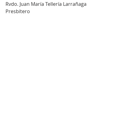
Rvdo. Juan María Tellería Larrañaga
Presbítero