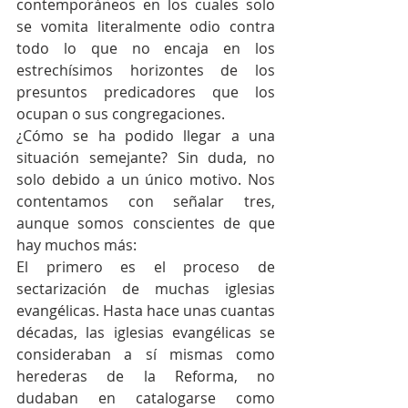
contemporáneos en los cuales solo 
se vomita literalmente odio contra 
todo lo que no encaja en los 
estrechísimos horizontes de los 
presuntos predicadores que los 
ocupan o sus congregaciones.
¿Cómo se ha podido llegar a una 
situación semejante? Sin duda, no 
solo debido a un único motivo. Nos 
contentamos con señalar tres, 
aunque somos conscientes de que 
hay muchos más:
El primero es el proceso de 
sectarización de muchas iglesias 
evangélicas. Hasta hace unas cuantas 
décadas, las iglesias evangélicas se 
consideraban a sí mismas como 
herederas de la Reforma, no 
dudaban en catalogarse como 