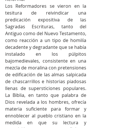
Los Reformadores se vieron en la 
tesitura de reivindicar una 
predicación expositiva de las 
Sagradas Escrituras, tanto del 
Antiguo como del Nuevo Testamento, 
como reacción a un tipo de homilía 
decadente y degradante que se había 
instalado en los púlpitos 
bajomedievales, consistente en una 
mezcla de moralina con pretensiones 
de edificación de las almas salpicada 
de chascarrillos e historias piadosas 
llenas de supersticiones populares. 
La Biblia, en tanto que palabra de 
Dios revelada a los hombres, ofrecía 
materia suficiente para formar y 
ennoblecer al pueblo cristiano en la 
medida en que su lectura y 