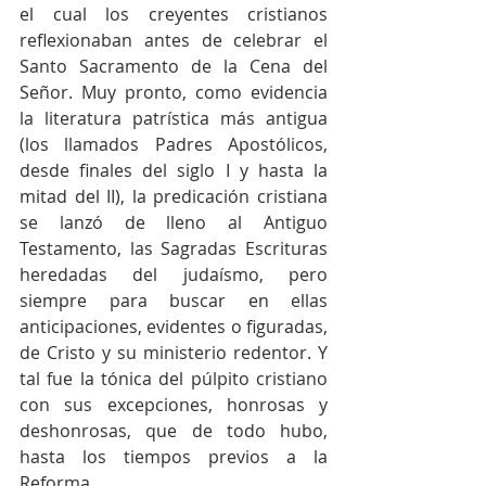
el cual los creyentes cristianos 
reflexionaban antes de celebrar el 
Santo Sacramento de la Cena del 
Señor. Muy pronto, como evidencia 
la literatura patrística más antigua 
(los llamados Padres Apostólicos, 
desde finales del siglo I y hasta la 
mitad del II), la predicación cristiana 
se lanzó de lleno al Antiguo 
Testamento, las Sagradas Escrituras 
heredadas del judaísmo, pero 
siempre para buscar en ellas 
anticipaciones, evidentes o figuradas, 
de Cristo y su ministerio redentor. Y 
tal fue la tónica del púlpito cristiano 
con sus excepciones, honrosas y 
deshonrosas, que de todo hubo, 
hasta los tiempos previos a la 
Reforma.