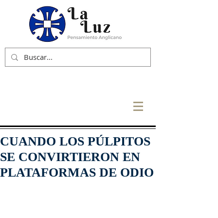
CUANDO LOS PÚLPITOS
SE CONVIRTIERON EN
PLATAFORMAS DE ODIO