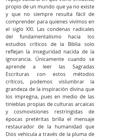
propio de un mundo que ya no existe 
y que no siempre resulta fácil de 
comprender para quienes vivimos en 
el siglo XXI. Las condenas radicales 
del fundamentalismo hacia los 
estudios críticos de la Biblia solo 
reflejan la inseguridad nacida de la 
ignorancia. Únicamente cuando se 
aprende a leer las Sagradas 
Escrituras con estos métodos 
críticos, podemos vislumbrar la 
grandeza de la inspiración divina que 
los impregna, pues en medio de las 
tinieblas propias de culturas arcaicas 
y cosmovisiones restringidas de 
épocas pretéritas brilla el mensaje 
restaurador de la humanidad que 
Dios vehicula a través de la pluma de 