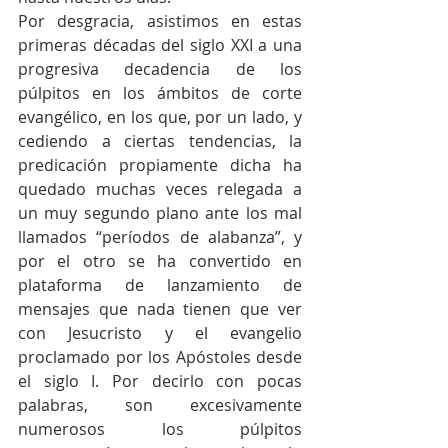
Por desgracia, asistimos en estas 
primeras décadas del siglo XXI a una 
progresiva decadencia de los 
púlpitos en los ámbitos de corte 
evangélico, en los que, por un lado, y 
cediendo a ciertas tendencias, la 
predicación propiamente dicha ha 
quedado muchas veces relegada a 
un muy segundo plano ante los mal 
llamados “períodos de alabanza”, y 
por el otro se ha convertido en 
plataforma de lanzamiento de 
mensajes que nada tienen que ver 
con Jesucristo y el evangelio 
proclamado por los Apóstoles desde 
el siglo I. Por decirlo con pocas 
palabras, son excesivamente 
numerosos los púlpitos 