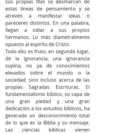
sus propias filas se desmarcan de 
estas líneas de pensamiento y se 
atreven a manifestar ideas o 
pareceres distintos. En una palabra, 
llegan a odiar a sus propios 
hermanos. Lo más diametralmente 
opuesto al espíritu de Cristo.
Todo ello es fruto, en segundo lugar, 
de la ignorancia, una ignorancia 
supina, no ya de conocimientos 
elevados sobre el mundo o la 
sociedad, sino incluso acerca de las 
propias Sagradas Escrituras. El 
fundamentalismo bíblico, so capa de 
una gran piedad y una gran 
dedicación a los estudios bíblicos, ha 
generado un desconocimiento total 
de lo que es la Biblia y su mensaje. 
Las ciencias bíblicas vienen 