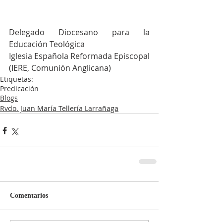
Delegado Diocesano para la 
Educación Teológica
Iglesia Española Reformada Episcopal 
(IERE, Comunión Anglicana)  
Etiquetas:
Predicación
Blogs
Rvdo. Juan María Tellería Larrañaga
Comentarios