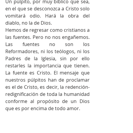
Un púlpito, por muy bíblico que sea, 
en el que se desconozca a Cristo solo 
vomitará odio. Hará la obra del 
diablo, no la de Dios.
Hemos de regresar como cristianos a 
las fuentes. Pero no nos engañemos. 
Las fuentes no son los 
Reformadores, ni los teólogos, ni los 
Padres de la Iglesia, sin por ello 
restarles la importancia que tienen. 
La fuente es Cristo. El mensaje que 
nuestros púlpitos han de proclamar 
es el de Cristo, es decir, la redención-
redignificación de toda la humanidad 
conforme al propósito de un Dios 
que es por encima de todo amor.