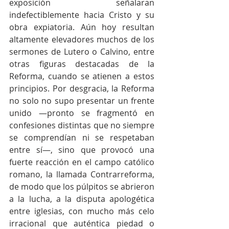
exposición señalaran 
indefectiblemente hacia Cristo y su 
obra expiatoria. Aún hoy resultan 
altamente elevadores muchos de los 
sermones de Lutero o Calvino, entre 
otras figuras destacadas de la 
Reforma, cuando se atienen a estos 
principios. Por desgracia, la Reforma 
no solo no supo presentar un frente 
unido —pronto se fragmentó en 
confesiones distintas que no siempre 
se comprendían ni se respetaban 
entre sí—, sino que provocó una 
fuerte reacción en el campo católico 
romano, la llamada Contrarreforma, 
de modo que los púlpitos se abrieron 
a la lucha, a la disputa apologética 
entre iglesias, con mucho más celo 
irracional que auténtica piedad o 