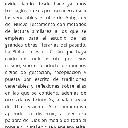
evidenciando desde hace ya unos 
tres siglos que es preciso acercarse a 
los venerables escritos del Antiguo y 
del Nuevo Testamento con métodos 
de lectura similares a los que se 
emplean para el estudio de las 
grandes obras literarias del pasado. 
La Biblia no es un Corán que haya 
caído del cielo escrito por Dios 
mismo, sino el producto de muchos 
siglos de gestación, recopilación y 
puesta por escrito de tradiciones 
venerables y reflexiones sobre ellas 
en las que se contiene, además de 
otros datos de interés, la palabra viva 
del Dios viviente. Y es imperativo 
aprender a discernir, a leer esa 
palabra de Dios en medio de todo el 
ropaje cultural en que viene envuelta, 