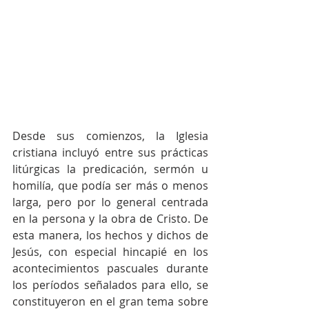
Desde sus comienzos, la Iglesia 
cristiana incluyó entre sus prácticas 
litúrgicas la predicación, sermón u 
homilía, que podía ser más o menos 
larga, pero por lo general centrada 
en la persona y la obra de Cristo. De 
esta manera, los hechos y dichos de 
Jesús, con especial hincapié en los 
acontecimientos pascuales durante 
los períodos señalados para ello, se 
constituyeron en el gran tema sobre 