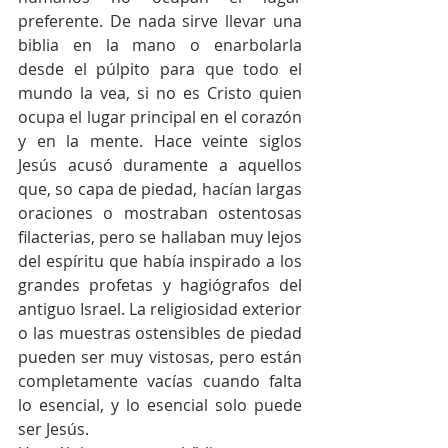
preferente. De nada sirve llevar una 
biblia en la mano o enarbolarla 
desde el púlpito para que todo el 
mundo la vea, si no es Cristo quien 
ocupa el lugar principal en el corazón 
y en la mente. Hace veinte siglos 
Jesús acusó duramente a aquellos 
que, so capa de piedad, hacían largas 
oraciones o mostraban ostentosas 
filacterias, pero se hallaban muy lejos 
del espíritu que había inspirado a los 
grandes profetas y hagiógrafos del 
antiguo Israel. La religiosidad exterior 
o las muestras ostensibles de piedad 
pueden ser muy vistosas, pero están 
completamente vacías cuando falta 
lo esencial, y lo esencial solo puede 
ser Jesús.