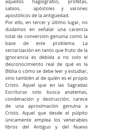
aquellos hagiógrafos, profetas, 
sabios,  apóstoles y varones 
apostólicos de la antigüedad.
Por ello, en tercer y último lugar, no 
dudamos en señalar una carencia 
total de conversión genuina como la 
base de este problema. La 
sectarización en tanto que fruto de la 
ignorancia es debida a no solo el 
desconocimiento real de qué es la 
Biblia o cómo se debe leer y estudiar, 
sino también al de quién es el propio 
Cristo. Aquel que en las Sagradas 
Escrituras solo busca anatemas, 
condenación y destrucción, carece 
de una aproximación genuina a 
Cristo. Aquel que desde el púlpito 
únicamente emplea los venerables 
libros del Antiguo y del Nuevo 