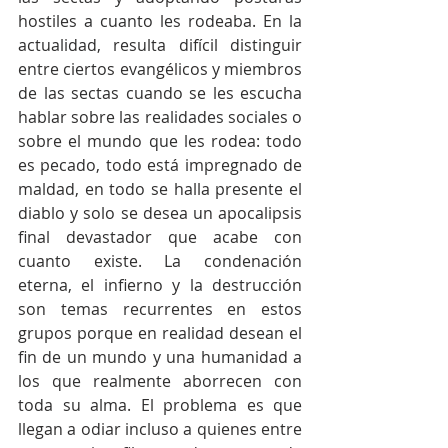
hostiles a cuanto les rodeaba. En la 
actualidad, resulta difícil distinguir 
entre ciertos evangélicos y miembros 
de las sectas cuando se les escucha 
hablar sobre las realidades sociales o 
sobre el mundo que les rodea: todo 
es pecado, todo está impregnado de 
maldad, en todo se halla presente el 
diablo y solo se desea un apocalipsis 
final devastador que acabe con 
cuanto existe. La condenación 
eterna, el infierno y la destrucción 
son temas recurrentes en estos 
grupos porque en realidad desean el 
fin de un mundo y una humanidad a 
los que realmente aborrecen con 
toda su alma. El problema es que 
llegan a odiar incluso a quienes entre 