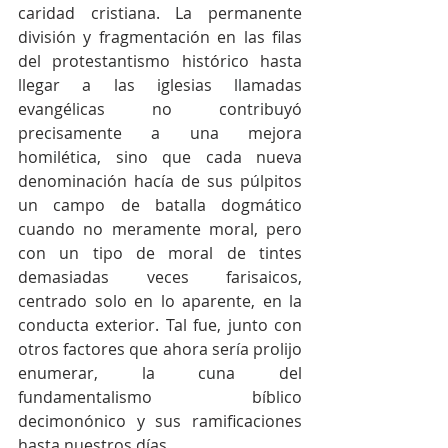
caridad cristiana. La permanente 
división y fragmentación en las filas 
del protestantismo histórico hasta 
llegar a las iglesias llamadas 
evangélicas no contribuyó 
precisamente a una mejora 
homilética, sino que cada nueva 
denominación hacía de sus púlpitos 
un campo de batalla dogmático 
cuando no meramente moral, pero 
con un tipo de moral de tintes 
demasiadas veces farisaicos, 
centrado solo en lo aparente, en la 
conducta exterior. Tal fue, junto con 
otros factores que ahora sería prolijo 
enumerar, la cuna del 
fundamentalismo bíblico 
decimonónico y sus ramificaciones 
hasta nuestros días.