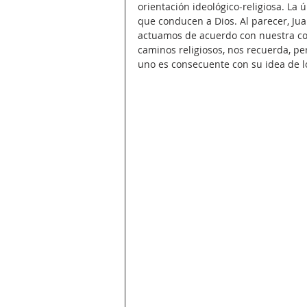
orientación ideológico-religiosa. La 
que conducen a Dios. Al parecer, Juan
actuamos de acuerdo con nuestra co
caminos religiosos, nos recuerda, 
uno es consecuente con su idea de lo 