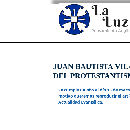
JUAN BAUTISTA VIL
DEL PROTESTANTI
Se cumple un año el día 13 de marzo 
motivo queremos reproducir el artí
Actualidad Evangélica.