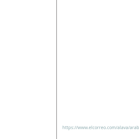
https://www.elcorreo.com/alava/ara