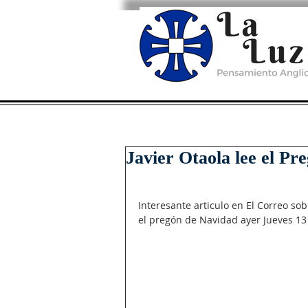
Javier Otaola lee el Pr
Interesante articulo en El Correo so
el pregón de Navidad ayer Jueves 13 