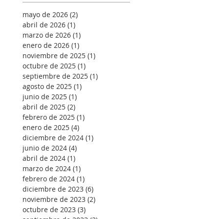
mayo de 2026
(2)
2 entradas
abril de 2026
(1)
1 entrada
marzo de 2026
(1)
1 entrada
enero de 2026
(1)
1 entrada
noviembre de 2025
(1)
1 entrada
octubre de 2025
(1)
1 entrada
septiembre de 2025
(1)
1 entrada
agosto de 2025
(1)
1 entrada
junio de 2025
(1)
1 entrada
abril de 2025
(2)
2 entradas
febrero de 2025
(1)
1 entrada
enero de 2025
(4)
4 entradas
diciembre de 2024
(1)
1 entrada
junio de 2024
(4)
4 entradas
abril de 2024
(1)
1 entrada
marzo de 2024
(1)
1 entrada
febrero de 2024
(1)
1 entrada
diciembre de 2023
(6)
6 entradas
noviembre de 2023
(2)
2 entradas
octubre de 2023
(3)
3 entradas