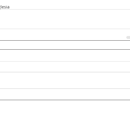
lesia