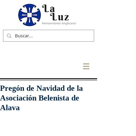
Pregón de Navidad de la
Asociación Belenista de
Alava