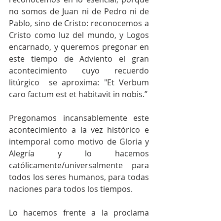
no somos de Juan ni de Pedro ni de 
Pablo, sino de Cristo: reconocemos a 
Cristo como luz del mundo, y Logos 
encarnado, y queremos pregonar en 
este tiempo de Adviento el gran 
acontecimiento cuyo recuerdo 
litúrgico  se aproxima: "Et Verbum 
caro factum est et habitavit in nobis.”
Pregonamos incansablemente este 
acontecimiento a la vez histórico e 
intemporal como motivo de Gloria y 
Alegría y lo hacemos  
católicamente/universalmente para 
todos los seres humanos, para todas 
naciones para todos los tiempos.
Lo hacemos frente a la proclama 