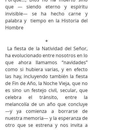
que — siendo eterno y espíritu 
invisible— se ha hecho carne y 
palabra y  tiempo en la Historia del 
Hombre
*
 La fiesta de la Natividad del Señor, 
ha evolucionado entre nosotros en lo 
que ahora llamamos “navidades” 
como si hubiera varias, y en efecto 
las hay, incluyendo también la fiesta 
de Fin de Año, la Noche Vieja, que no 
es sino un festejo civil, secular, que 
celebra el tránsito, entre la 
melancolía de un año que concluye 
—y ya comienza a borrarse de 
nuestra memoria— y la esperanza de 
otro que se estrena y nos invita a 