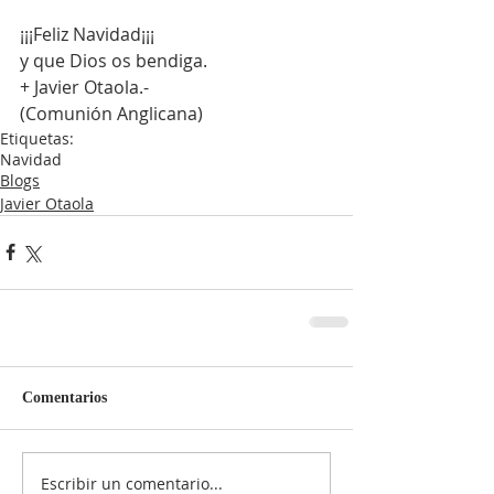
¡¡¡Feliz Navidad¡¡¡  
y que Dios os bendiga.
+ Javier Otaola.-
(Comunión Anglicana)
Etiquetas:
Navidad
Blogs
Javier Otaola
Comentarios
Escribir un comentario...