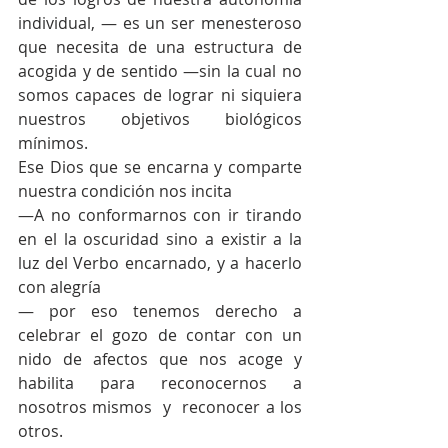
individual, — es un ser menesteroso 
que necesita de una estructura de 
acogida y de sentido —sin la cual no 
somos capaces de lograr ni siquiera 
nuestros objetivos biológicos 
mínimos.
Ese Dios que se encarna y comparte 
nuestra condición nos incita
—A no conformarnos con ir tirando 
en el la oscuridad sino a existir a la 
luz del Verbo encarnado, y a hacerlo 
con alegría
— por eso tenemos derecho a 
celebrar el gozo de contar con un 
nido de afectos que nos acoge y 
habilita para reconocernos a 
nosotros mismos  y  reconocer a los 
otros.