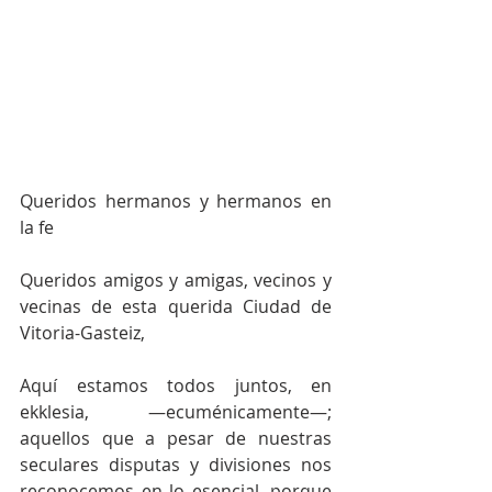
Queridos hermanos y hermanos en 
la fe
Queridos amigos y amigas, vecinos y 
vecinas de esta querida Ciudad de 
Vitoria-Gasteiz,
Aquí estamos todos juntos, en 
ekklesia, —ecuménicamente—; 
aquellos que a pesar de nuestras 
seculares disputas y divisiones nos 
reconocemos en lo esencial, porque 