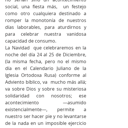
social, una fiesta más,  un festejo 
como otro cualquiera destinado a 
romper la monotonía de nuestros 
días laborables, para aturdirnos y 
para celebrar nuestra vanidosa  
capacidad de consumo.
La Navidad  que celebraremos en la 
noche del día 24 al 25 de Diciembre, 
(la misma fecha, pero no el mismo 
día en el Calendario Juliano de la 
Iglesia Ortodoxa Rusa) conforme al 
Adviento bíblico, va  mucho más allá; 
va sobre Dios y sobre su misteriosa 
solidaridad con nosotros; ese 
acontecimiento —asumido 
existencialmente—, permite a 
nuestro ser hacer pie y no levantarse 
de la nada en un imposible ejercicio 