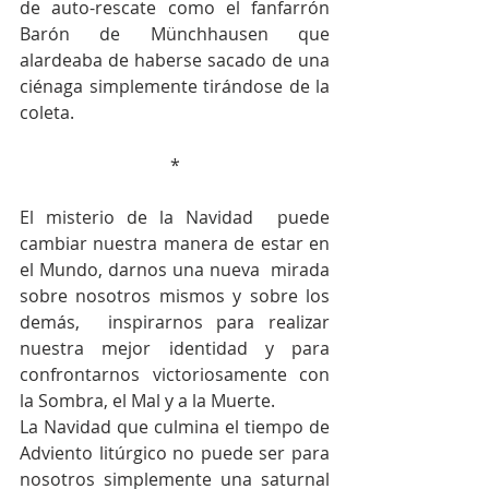
de auto-rescate como el fanfarrón 
Barón de Münchhausen que 
alardeaba de haberse sacado de una 
ciénaga simplemente tirándose de la 
coleta.
*
El misterio de la Navidad  puede 
cambiar nuestra manera de estar en 
el Mundo, darnos una nueva  mirada 
sobre nosotros mismos y sobre los 
demás,  inspirarnos para realizar 
nuestra mejor identidad y para 
confrontarnos victoriosamente con 
la Sombra, el Mal y a la Muerte.
La Navidad que culmina el tiempo de 
Adviento litúrgico no puede ser para 
nosotros simplemente una saturnal 