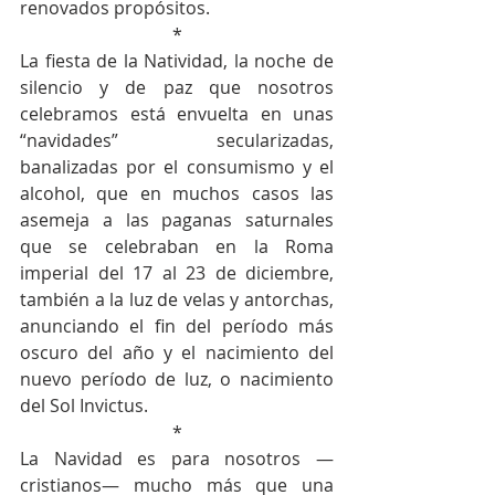
renovados propósitos.
*
La fiesta de la Natividad, la noche de 
silencio y de paz que nosotros 
celebramos está envuelta en unas 
“navidades” secularizadas, 
banalizadas por el consumismo y el 
alcohol, que en muchos casos las 
asemeja a las paganas saturnales 
que se celebraban en la Roma 
imperial del 17 al 23 de diciembre,  
también a la luz de velas y antorchas, 
anunciando el fin del período más 
oscuro del año y el nacimiento del 
nuevo período de luz, o nacimiento 
del Sol Invictus.
*
La Navidad es para nosotros —
cristianos— mucho más que una 