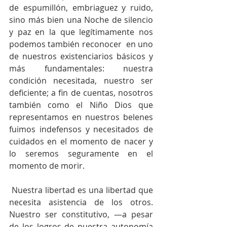
de espumillón, embriaguez y ruido, 
sino más bien una Noche de silencio 
y paz en la que legítimamente nos 
podemos también reconocer  en uno 
de nuestros existenciarios básicos y 
más fundamentales: nuestra 
condición necesitada, nuestro ser 
deficiente; a fin de cuentas, nosotros 
también como el Niño Dios que 
representamos en nuestros belenes 
fuimos indefensos y necesitados de 
cuidados en el momento de nacer y 
lo seremos seguramente en el 
momento de morir.
 Nuestra libertad es una libertad que 
necesita asistencia de los otros. 
Nuestro ser constitutivo, —a pesar 
de los logros de nuestra autonomía 