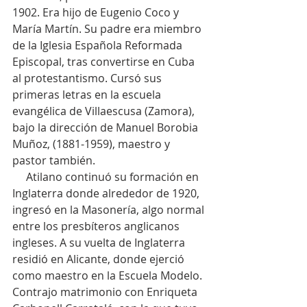
1902. Era hijo de Eugenio Coco y 
María Martín. Su padre era miembro 
de la Iglesia Española Reformada 
Episcopal, tras convertirse en Cuba 
al protestantismo. Cursó sus 
primeras letras en la escuela 
evangélica de Villaescusa (Zamora), 
bajo la dirección de Manuel Borobia 
Muñoz, (1881-1959), maestro y 
pastor también.
     Atilano continuó su formación en 
Inglaterra donde alrededor de 1920, 
ingresó en la Masonería, algo normal 
entre los presbíteros anglicanos 
ingleses. A su vuelta de Inglaterra 
residió en Alicante, donde ejerció 
como maestro en la Escuela Modelo. 
Contrajo matrimonio con Enriqueta 