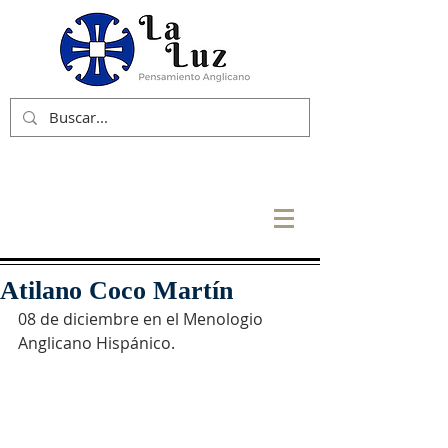
Atilano Coco Martín
08 de diciembre en el Menologio 
Anglicano Hispánico.