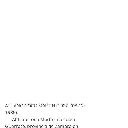
ATILANO COCO MARTIN (1902  /08-12-
1936).
      Atilano Coco Martin, nació en 
Guarrate, provincia de Zamora en 