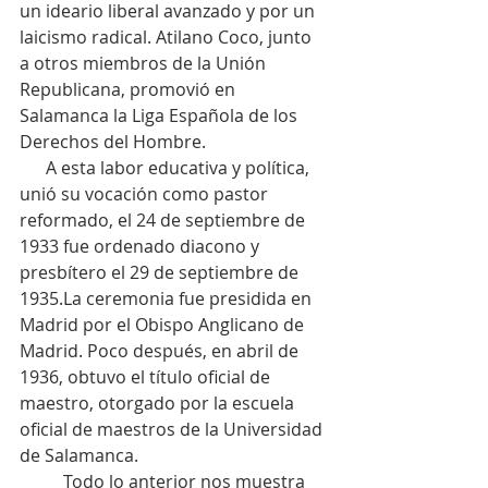
un ideario liberal avanzado y por un 
laicismo radical. Atilano Coco, junto 
a otros miembros de la Unión 
Republicana, promovió en 
Salamanca la Liga Española de los 
Derechos del Hombre.
      A esta labor educativa y política, 
unió su vocación como pastor 
reformado, el 24 de septiembre de 
1933 fue ordenado diacono y 
presbítero el 29 de septiembre de 
1935.La ceremonia fue presidida en 
Madrid por el Obispo Anglicano de 
Madrid. Poco después, en abril de 
1936, obtuvo el título oficial de 
maestro, otorgado por la escuela 
oficial de maestros de la Universidad 
de Salamanca.
          Todo lo anterior nos muestra 