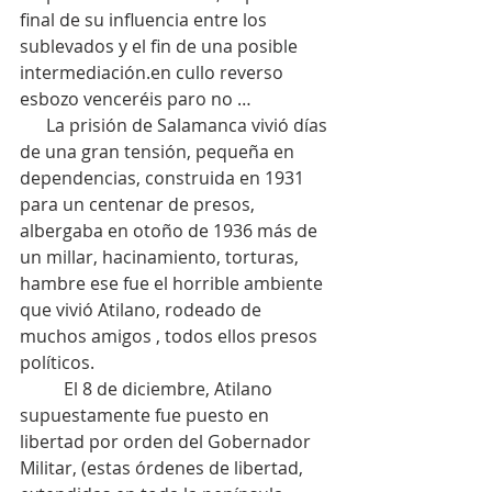
final de su influencia entre los 
sublevados y el fin de una posible 
intermediación.en cullo reverso 
esbozo venceréis paro no …
      La prisión de Salamanca vivió días 
de una gran tensión, pequeña en 
dependencias, construida en 1931 
para un centenar de presos, 
albergaba en otoño de 1936 más de 
un millar, hacinamiento, torturas, 
hambre ese fue el horrible ambiente 
que vivió Atilano, rodeado de 
muchos amigos , todos ellos presos 
políticos.
          El 8 de diciembre, Atilano 
supuestamente fue puesto en 
libertad por orden del Gobernador 
Militar, (estas órdenes de libertad, 