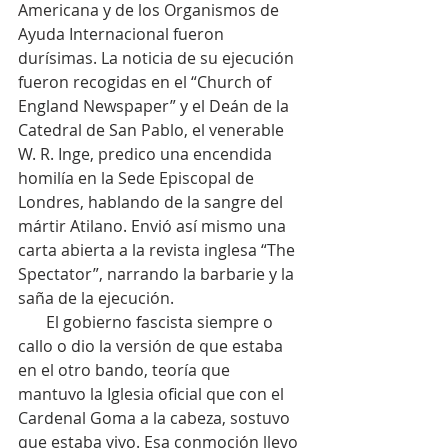
Americana y de los Organismos de 
Ayuda Internacional fueron 
durísimas. La noticia de su ejecución 
fueron recogidas en el “Church of 
England Newspaper” y el Deán de la 
Catedral de San Pablo, el venerable 
W. R. Inge, predico una encendida 
homilía en la Sede Episcopal de 
Londres, hablando de la sangre del 
mártir Atilano. Envió así mismo una 
carta abierta a la revista inglesa “The 
Spectator”, narrando la barbarie y la 
saña de la ejecución.
       El gobierno fascista siempre o 
callo o dio la versión de que estaba 
en el otro bando, teoría que 
mantuvo la Iglesia oficial que con el 
Cardenal Goma a la cabeza, sostuvo 
que estaba vivo. Esa conmoción llevo 