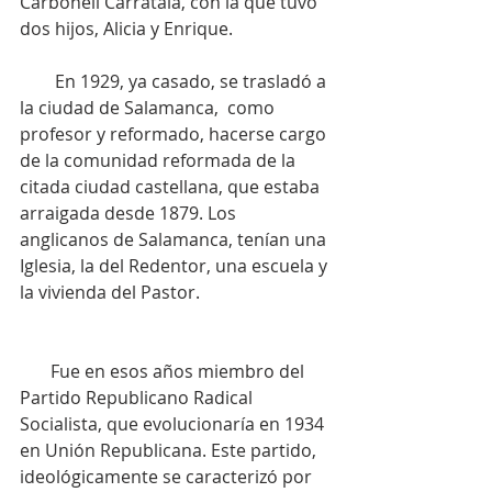
Carbonell Carratalá, con la que tuvo 
dos hijos, Alicia y Enrique.
        En 1929, ya casado, se trasladó a 
la ciudad de Salamanca,  como 
profesor y reformado, hacerse cargo 
de la comunidad reformada de la 
citada ciudad castellana, que estaba 
arraigada desde 1879. Los 
anglicanos de Salamanca, tenían una 
Iglesia, la del Redentor, una escuela y 
la vivienda del Pastor.
       Fue en esos años miembro del 
Partido Republicano Radical 
Socialista, que evolucionaría en 1934 
en Unión Republicana. Este partido, 
ideológicamente se caracterizó por 