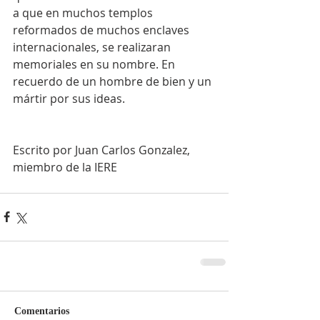
a que en muchos templos 
reformados de muchos enclaves 
internacionales, se realizaran 
memoriales en su nombre. En 
recuerdo de un hombre de bien y un 
mártir por sus ideas.
Escrito por Juan Carlos Gonzalez, 
miembro de la IERE         
Comentarios