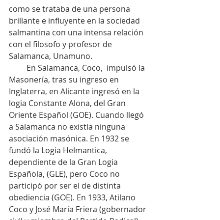
como se trataba de una persona 
brillante e influyente en la sociedad 
salmantina con una intensa relación 
con el filosofo y profesor de 
Salamanca, Unamuno.
         En Salamanca, Coco,  impulsó la 
Masonería, tras su ingreso en 
Inglaterra, en Alicante ingresó en la 
logia Constante Alona, del Gran 
Oriente Español (GOE). Cuando llegó 
a Salamanca no existía ninguna 
asociación masónica. En 1932 se 
fundó la Logia Helmantica, 
dependiente de la Gran Logia 
Española, (GLE), pero Coco no 
participó por ser el de distinta 
obediencia (GOE). En 1933, Atilano 
Coco y José María Friera (gobernador 