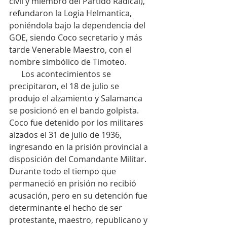
civil y miembro del Partido Radical), 
refundaron la Logia Helmantica, 
poniéndola bajo la dependencia del 
GOE, siendo Coco secretario y más 
tarde Venerable Maestro, con el 
nombre simbólico de Timoteo.
      Los acontecimientos se 
precipitaron, el 18 de julio se 
produjo el alzamiento y Salamanca 
se posicionó en el bando golpista. 
Coco fue detenido por los militares 
alzados el 31 de julio de 1936, 
ingresando en la prisión provincial a 
disposición del Comandante Militar. 
Durante todo el tiempo que 
permaneció en prisión no recibió 
acusación, pero en su detención fue 
determinante el hecho de ser 
protestante, maestro, republicano y 