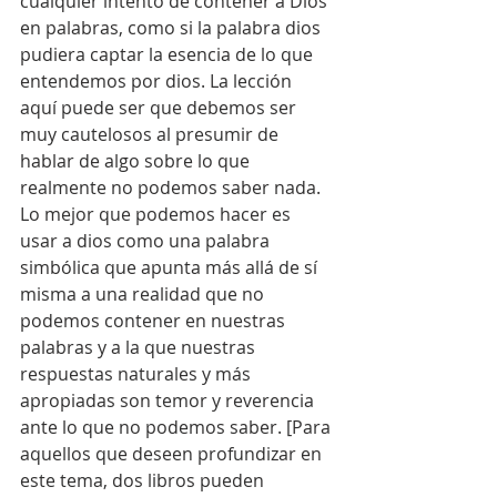
cualquier intento de contener a Dios 
en palabras, como si la palabra dios 
pudiera captar la esencia de lo que 
entendemos por dios. La lección 
aquí puede ser que debemos ser 
muy cautelosos al presumir de 
hablar de algo sobre lo que 
realmente no podemos saber nada. 
Lo mejor que podemos hacer es 
usar a dios como una palabra 
simbólica que apunta más allá de sí 
misma a una realidad que no 
podemos contener en nuestras 
palabras y a la que nuestras 
respuestas naturales y más 
apropiadas son temor y reverencia 
ante lo que no podemos saber. [Para 
aquellos que deseen profundizar en 
este tema, dos libros pueden 