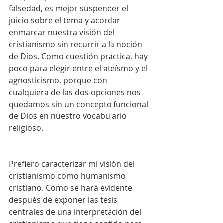
falsedad, es mejor suspender el 
juicio sobre el tema y acordar 
enmarcar nuestra visión del 
cristianismo sin recurrir a la noción 
de Dios. Como cuestión práctica, hay 
poco para elegir entre el ateísmo y el 
agnosticismo, porque con 
cualquiera de las dos opciones nos 
quedamos sin un concepto funcional 
de Dios en nuestro vocabulario 
religioso.
Prefiero caracterizar mi visión del 
cristianismo como humanismo 
cristiano. Como se hará evidente 
después de exponer las tesis 
centrales de una interpretación del 