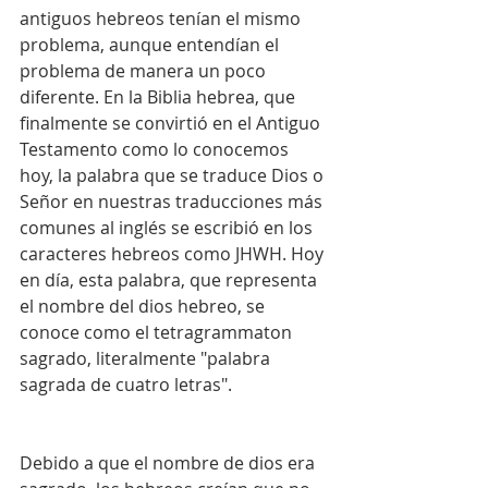
antiguos hebreos tenían el mismo 
problema, aunque entendían el 
problema de manera un poco 
diferente. En la Biblia hebrea, que 
finalmente se convirtió en el Antiguo 
Testamento como lo conocemos 
hoy, la palabra que se traduce Dios o 
Señor en nuestras traducciones más 
comunes al inglés se escribió en los 
caracteres hebreos como JHWH. Hoy 
en día, esta palabra, que representa 
el nombre del dios hebreo, se 
conoce como el tetragrammaton 
sagrado, literalmente "palabra 
sagrada de cuatro letras".
Debido a que el nombre de dios era 