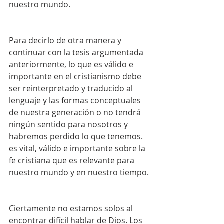
nuestro mundo.
Para decirlo de otra manera y 
continuar con la tesis argumentada 
anteriormente, lo que es válido e 
importante en el cristianismo debe 
ser reinterpretado y traducido al 
lenguaje y las formas conceptuales 
de nuestra generación o no tendrá 
ningún sentido para nosotros y 
habremos perdido lo que tenemos. 
es vital, válido e importante sobre la 
fe cristiana que es relevante para 
nuestro mundo y en nuestro tiempo.
Ciertamente no estamos solos al 
encontrar difícil hablar de Dios. Los 