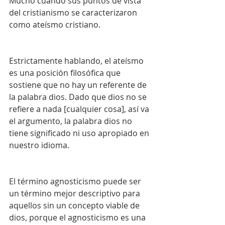
Mucho cuando sus puntos de vista 
del cristianismo se caracterizaron 
como ateísmo cristiano.
Estrictamente hablando, el ateísmo 
es una posición filosófica que 
sostiene que no hay un referente de 
la palabra dios. Dado que dios no se 
refiere a nada [cualquier cosa], así va 
el argumento, la palabra dios no 
tiene significado ni uso apropiado en 
nuestro idioma.
El término agnosticismo puede ser 
un término mejor descriptivo para 
aquellos sin un concepto viable de 
dios, porque el agnosticismo es una 