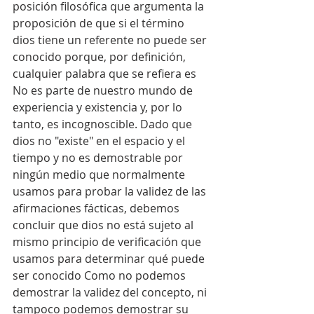
posición filosófica que argumenta la 
proposición de que si el término 
dios tiene un referente no puede ser 
conocido porque, por definición, 
cualquier palabra que se refiera es 
No es parte de nuestro mundo de 
experiencia y existencia y, por lo 
tanto, es incognoscible. Dado que 
dios no "existe" en el espacio y el 
tiempo y no es demostrable por 
ningún medio que normalmente 
usamos para probar la validez de las 
afirmaciones fácticas, debemos 
concluir que dios no está sujeto al 
mismo principio de verificación que 
usamos para determinar qué puede 
ser conocido Como no podemos 
demostrar la validez del concepto, ni 
tampoco podemos demostrar su 