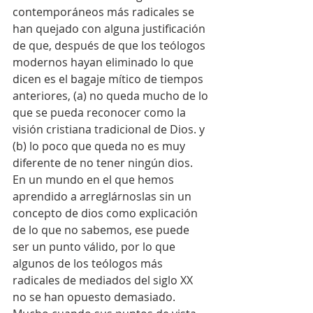
contemporáneos más radicales se 
han quejado con alguna justificación 
de que, después de que los teólogos 
modernos hayan eliminado lo que 
dicen es el bagaje mítico de tiempos 
anteriores, (a) no queda mucho de lo 
que se pueda reconocer como la 
visión cristiana tradicional de Dios. y 
(b) lo poco que queda no es muy 
diferente de no tener ningún dios. 
En un mundo en el que hemos 
aprendido a arreglárnoslas sin un 
concepto de dios como explicación 
de lo que no sabemos, ese puede 
ser un punto válido, por lo que 
algunos de los teólogos más 
radicales de mediados del siglo XX 
no se han opuesto demasiado. 