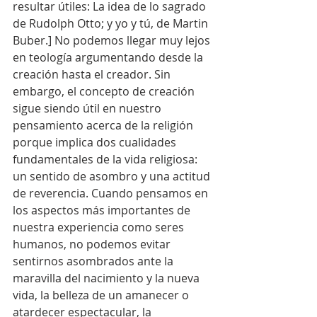
resultar útiles: La idea de lo sagrado 
de Rudolph Otto; y yo y tú, de Martin 
Buber.] No podemos llegar muy lejos 
en teología argumentando desde la 
creación hasta el creador. Sin 
embargo, el concepto de creación 
sigue siendo útil en nuestro 
pensamiento acerca de la religión 
porque implica dos cualidades 
fundamentales de la vida religiosa: 
un sentido de asombro y una actitud 
de reverencia. Cuando pensamos en 
los aspectos más importantes de 
nuestra experiencia como seres 
humanos, no podemos evitar 
sentirnos asombrados ante la 
maravilla del nacimiento y la nueva 
vida, la belleza de un amanecer o 
atardecer espectacular, la 