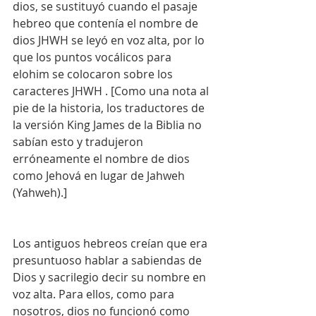
dios, se sustituyó cuando el pasaje 
hebreo que contenía el nombre de 
dios JHWH se leyó en voz alta, por lo 
que los puntos vocálicos para 
elohim se colocaron sobre los 
caracteres JHWH . [Como una nota al 
pie de la historia, los traductores de 
la versión King James de la Biblia no 
sabían esto y tradujeron 
erróneamente el nombre de dios 
como Jehová en lugar de Jahweh 
(Yahweh).]
Los antiguos hebreos creían que era 
presuntuoso hablar a sabiendas de 
Dios y sacrilegio decir su nombre en 
voz alta. Para ellos, como para 
nosotros, dios no funcionó como 