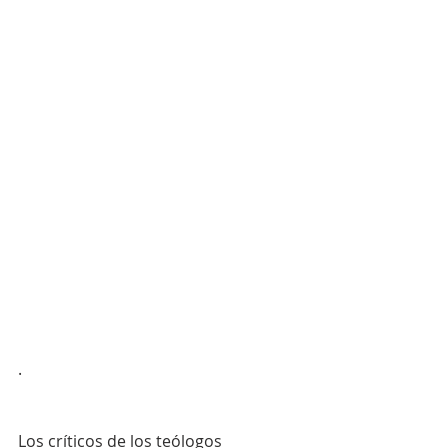
.
Los críticos de los teólogos 