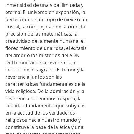
inmensidad de una vida ilimitada y 
eterna. El universo en expansión, la 
perfección de un copo de nieve o un 
cristal, la complejidad del átomo, la 
precisión de las matemáticas, la 
creatividad de la mente humana, el 
florecimiento de una rosa, el éxtasis 
del amor o los misterios del ADN. 
Del temor viene la reverencia, el 
sentido de lo sagrado. El temor y la 
reverencia juntos son las 
características fundamentales de la 
vida religiosa. De la admiración y la 
reverencia obtenemos respeto, la 
cualidad fundamental que subyace 
en la actitud de los verdaderos 
religiosos hacia nuestro mundo y 
constituye la base de la ética y una 