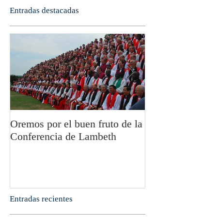
Entradas destacadas
Oremos por el buen fruto de la
San Pablo y la fi
Conferencia de Lambeth
Olivier Boulnoi
Entradas recientes