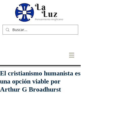
El cristianismo humanista es
una opción viable por
Arthur G Broadhurst