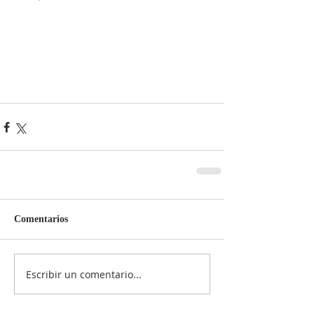
Comentarios
Escribir un comentario...