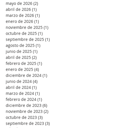
mayo de 2026
(2)
2 entradas
abril de 2026
(1)
1 entrada
marzo de 2026
(1)
1 entrada
enero de 2026
(1)
1 entrada
noviembre de 2025
(1)
1 entrada
octubre de 2025
(1)
1 entrada
septiembre de 2025
(1)
1 entrada
agosto de 2025
(1)
1 entrada
junio de 2025
(1)
1 entrada
abril de 2025
(2)
2 entradas
febrero de 2025
(1)
1 entrada
enero de 2025
(4)
4 entradas
diciembre de 2024
(1)
1 entrada
junio de 2024
(4)
4 entradas
abril de 2024
(1)
1 entrada
marzo de 2024
(1)
1 entrada
febrero de 2024
(1)
1 entrada
diciembre de 2023
(6)
6 entradas
noviembre de 2023
(2)
2 entradas
octubre de 2023
(3)
3 entradas
septiembre de 2023
(3)
3 entradas