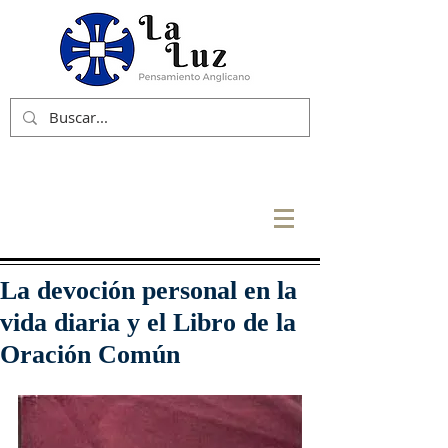
La devoción personal en la
vida diaria y el Libro de la
Oración Común