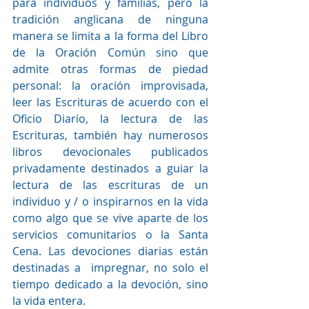
para individuos y familias, pero la 
tradición anglicana de ninguna 
manera se limita a la forma del Libro 
de la Oración Común sino que 
admite otras formas de piedad 
personal: la oración improvisada,  
leer las Escrituras de acuerdo con el 
Oficio Diario, la lectura de las 
Escrituras, también hay numerosos 
libros devocionales publicados 
privadamente destinados a guiar la 
lectura de las escrituras de un 
individuo y / o inspirarnos en la vida 
como algo que se vive aparte de los 
servicios comunitarios o la Santa 
Cena. Las devociones diarias están 
destinadas a  impregnar, no solo el 
tiempo dedicado a la devoción, sino 
la vida entera.