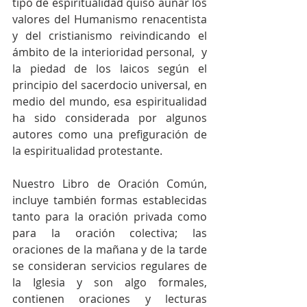
tipo de espiritualidad quiso aunar los 
valores del Humanismo renacentista 
y del cristianismo reivindicando el 
ámbito de la interioridad personal,  y 
la piedad de los laicos según el 
principio del sacerdocio universal, en 
medio del mundo, esa espiritualidad 
ha sido considerada por algunos 
autores como una prefiguración de 
la espiritualidad protestante.
Nuestro Libro de Oración Común, 
incluye también formas establecidas 
tanto para la oración privada como 
para la oración colectiva; las 
oraciones de la mañana y de la tarde 
se consideran servicios regulares de 
la Iglesia y son algo formales, 
contienen oraciones y lecturas 