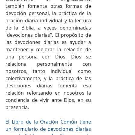
también fomenta otras formas de 
devoción personal, la práctica de la 
oración diaria individual y la lectura 
de la Biblia, a veces denominadas 
"devociones diarias". El propósito de 
las devociones diarias es ayudar a 
mantener y mejorar la relación de 
una persona con Dios. Dios se 
relaciona personalmente con 
nosotros, tanto individual como 
colectivamente, y la práctica de las 
devociones diarias fomenta esa 
relación reforzando en nosotros la 
conciencia de vivir ante Dios, en su 
presencia.
El Libro de la Oración Común tiene 
un formulario de devociones diarias 