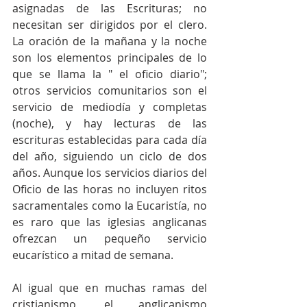
asignadas de las Escrituras; no 
necesitan ser dirigidos por el clero. 
La oración de la mañana y la noche 
son los elementos principales de lo 
que se llama la " el oficio diario"; 
otros servicios comunitarios son el 
servicio de mediodía y completas 
(noche), y hay lecturas de las 
escrituras establecidas para cada día 
del año, siguiendo un ciclo de dos 
años. Aunque los servicios diarios del 
Oficio de las horas no incluyen ritos 
sacramentales como la Eucaristía, no 
es raro que las iglesias anglicanas 
ofrezcan un pequeño servicio 
eucarístico a mitad de semana.
Al igual que en muchas ramas del 
cristianismo, el anglicanismo 