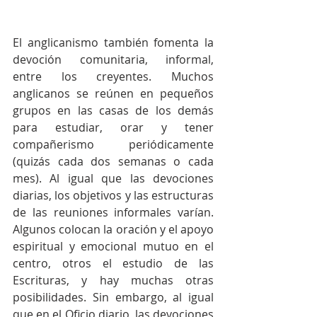
El anglicanismo también fomenta la 
devoción comunitaria, informal, 
entre los creyentes. Muchos 
anglicanos se reúnen en pequeños 
grupos en las casas de los demás 
para estudiar, orar y tener 
compañerismo periódicamente 
(quizás cada dos semanas o cada 
mes). Al igual que las devociones 
diarias, los objetivos y las estructuras 
de las reuniones informales varían. 
Algunos colocan la oración y el apoyo 
espiritual y emocional mutuo en el 
centro, otros el estudio de las 
Escrituras, y hay muchas otras 
posibilidades. Sin embargo, al igual 
que en el Oficio diario, las devociones 