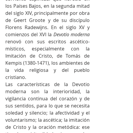
los Países Bajos, en la segunda mitad 
del siglo XIV, principalmente por obra 
de Geert Groote y de su discípulo 
Florens Radewijns. En el siglo XV y 
comienzos del XVI la 
Devotio moderna 
renovó con sus escritos ascético-
místicos, especialmente con la 
Imitación de Cristo, de Tomás de 
Kempis (1380-1471), los ambientes de 
la vida religiosa y del pueblo 
cristiano.
Las características de la Devotio 
moderna son la interioridad, la 
vigilancia continua del corazón y de 
sus sentidos, para lo que se necesita 
soledad y silencio; la afectividad y el 
voluntarismo; la ascética; la imitación 
de Cristo y la oración metódica: ese 