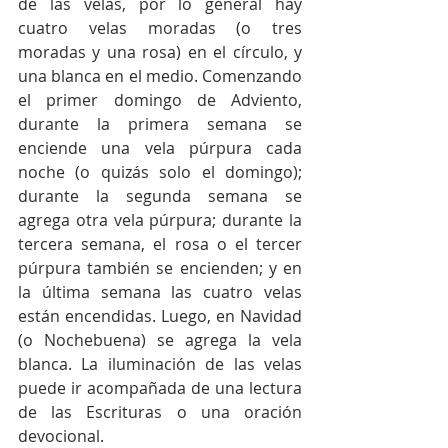
de las velas, por lo general hay 
cuatro velas moradas (o tres 
moradas y una rosa) en el círculo, y 
una blanca en el medio. Comenzando 
el primer domingo de Adviento, 
durante la primera semana se 
enciende una vela púrpura cada 
noche (o quizás solo el domingo); 
durante la segunda semana se 
agrega otra vela púrpura; durante la 
tercera semana, el rosa o el tercer 
púrpura también se encienden; y en 
la última semana las cuatro velas 
están encendidas. Luego, en Navidad 
(o Nochebuena) se agrega la vela 
blanca. La iluminación de las velas 
puede ir acompañada de una lectura 
de las Escrituras o una oración 
devocional.