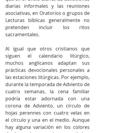
diarias informales y las reuniones 
asociativas, en Oratorios o grupos de 
Lecturas bíblicas generalmente no 
pretenden incluir los ritos 
sacramentales.
Al igual que otros cristianos que 
siguen el calendario litúrgico, 
muchos anglicanos adaptan sus 
prácticas devocionales personales a 
las estaciones litúrgicas. Por ejemplo, 
durante la temporada de Adviento de 
cuatro semanas, la cena familiar 
podría estar adornada con una 
corona de Adviento, un círculo de 
hojas perennes con cuatro velas en 
el círculo y una en el medio. Aunque 
hay alguna variación en los colores 